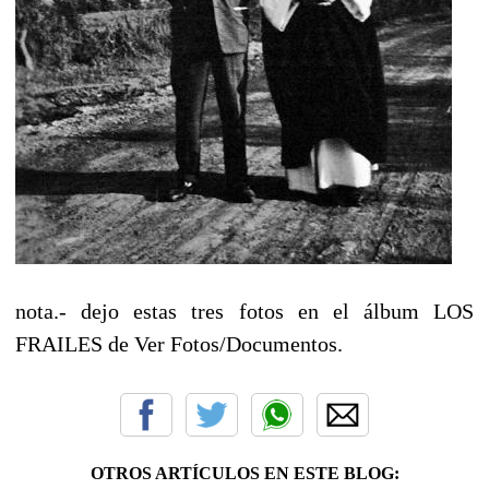
nota.- dejo estas tres fotos en el álbum LOS
FRAILES de Ver Fotos/Documentos.
OTROS ARTÍCULOS EN ESTE BLOG: