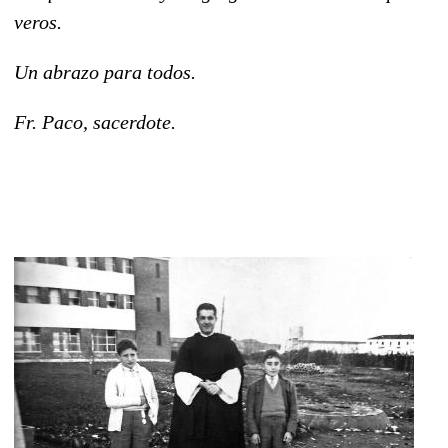
veros.
Un abrazo para todos.
Fr. Paco, sacerdote.