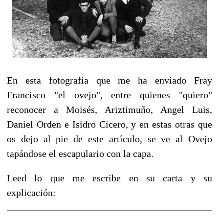
En esta fotografía que me ha enviado Fray
Francisco "el ovejo", entre quienes "quiero"
reconocer a Moisés, Ariztimuño, Angel Luis,
Daniel Orden e Isidro Cícero, y en estas otras que
os dejo al pie de este artículo, se ve al Ovejo
tapándose el escapulario con la capa.
Leed lo que me es
cribe en su carta y su
explicación: