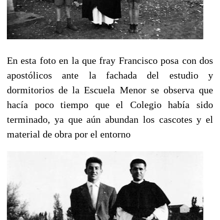
En esta foto en la que fray Francisco
posa con dos
apostólicos ante la fachada del
estudio y
dormitorios de la Escuela Menor se
observa que
hacía poco tiempo que el Colegio
había sido
terminado, ya que aún abundan los
cascotes y el
material de obra por el entorno