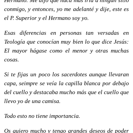
conmigo, y entonces, yo me adelanté y dije, este es
el P. Superior y el Hermano soy yo.
Esas diferencias en personas tan versadas en
Teología que conocían muy bien lo que dice Jesús:
El mayor hágase como el menor y otras muchas
cosas.
Si te fijas un poco los sacerdotes aunque llevaran
capa, seimpre se veía la capilla blanca por debajo
del cuello y destacaba mucho más que el cuello que
llevo yo de una camisa.
Todo esto no tiene importancia.
Os quiero mucho y tengo grandes deseos de poder