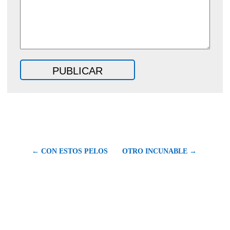
← CON ESTOS PELOS
OTRO INCUNABLE →