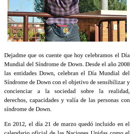
Dejadme que os cuente que hoy celebramos el Día
Mundial del Síndrome de Down. Desde el año 2008
las entidades Down, celebran el Día Mundial del
Síndrome de Down con el objetivo de sensibilizar y
concienciar a la sociedad sobre la realidad,
derechos, capacidades y valía de las personas con
síndrome de Down.
En 2012, el día 21 de marzo quedó incluido en el
calendario oficial de las Naciones Unidas como el