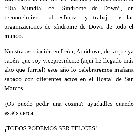
“Día Mundial del Síndrome de Down”, en
reconocimiento al esfuerzo y trabajo de las
organizaciones de síndrome de Down de todo el
mundo.
Nuestra asociación en León, Amidown, de la que ya
sabéis que soy vicepresidente (aquí he llegado más
alto que furriel) este año lo celebraremos mañana
sábado con diferentes actos en el Hostal de San
Marcos.
¿Os puedo pedir una cosina? ayudadles cuando
estéis cerca.
¡TODOS PODEMOS SER FELICES!