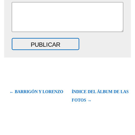
← BARRIGÓN Y LORENZO
ÍNDICE DEL ÁLBUM DE LAS
FOTOS →