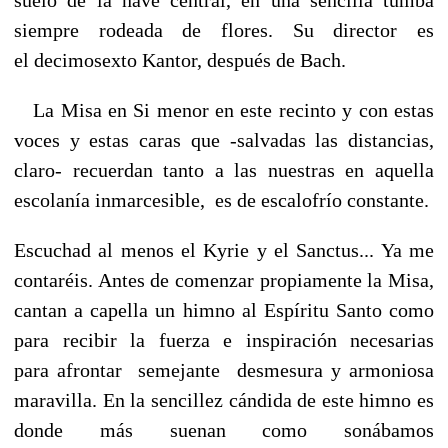
siempre rodeada de flores. Su director es
el
decimosexto Kantor, después de Bach.
La Misa en Si menor en este recinto y con estas
voces y estas caras
que -salvadas las distancias,
claro- recuerdan tanto a las nuestras en
aquella
escolanía inmarcesible, es de escalofrío constante.
Escuchad al menos el Kyrie y el Sanctus... Ya me
contaréis. Antes de
comenzar propiamente la Misa,
cantan a capella un himno al Espíritu
Santo como
para recibir la fuerza e inspiración necesarias
para
afrontar semejante desmesura y armoniosa
maravilla. En la sencillez
cándida de este himno es
donde más suenan como sonábamos