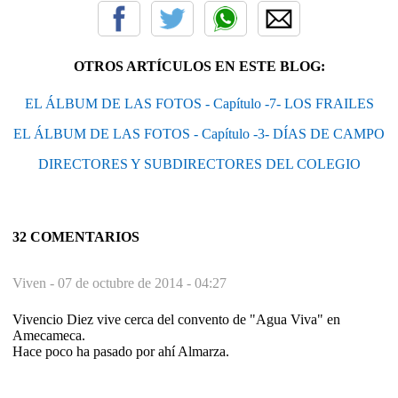
OTROS ARTÍCULOS EN ESTE BLOG:
EL ÁLBUM DE LAS FOTOS - Capítulo -7- LOS FRAILES
EL ÁLBUM DE LAS FOTOS - Capítulo -3- DÍAS DE CAMPO
DIRECTORES Y SUBDIRECTORES DEL COLEGIO
32 COMENTARIOS
Viven -
07 de octubre de 2014 - 04:27
Vivencio Diez vive cerca del convento de "Agua Viva" en
Amecameca.
Hace poco ha pasado por ahí Almarza.