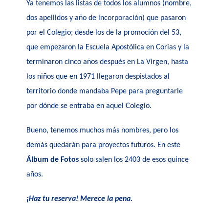
Ya tenemos las listas de todos los alumnos (nombre,
dos apellidos y año de incorporación) que pasaron
por el Colegio; desde los de la promoción del 53,
que empezaron la Escuela Apostólica en Corias y la
terminaron cinco años después en La Virgen, hasta
los niños que en 1971 llegaron despistados al
territorio donde mandaba Pepe para preguntarle
por dónde se entraba en aquel Colegio.
Bueno, tenemos muchos más nombres, pero los
demás quedarán para proyectos futuros. En este
Álbum de Fotos
solo salen los 2403 de esos quince
años.
¡Haz tu reserva! Merece la pena.