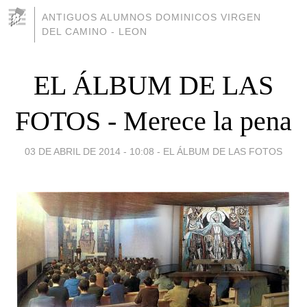
ANTIGUOS ALUMNOS DOMINICOS VIRGEN
DEL CAMINO - LEON
EL ÁLBUM DE LAS
FOTOS - Merece la pena
03 DE ABRIL DE 2014 - 10:08
-
EL ÁLBUM DE LAS FOTOS