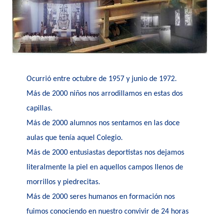
Ocurrió entre octubre de 1957 y junio de 1972.
Más de 2000 niños nos arrodillamos en estas dos
capillas.
Más de 2000 alumnos nos sentamos en las doce
aulas que tenía aquel Colegio.
Más de 2000 entusiastas deportistas nos dejamos
literalmente la piel en aquellos campos llenos de
morrillos y piedrecitas.
Más de 2000 seres humanos en formación nos
fuimos conociendo en nuestro convivir de 24 horas