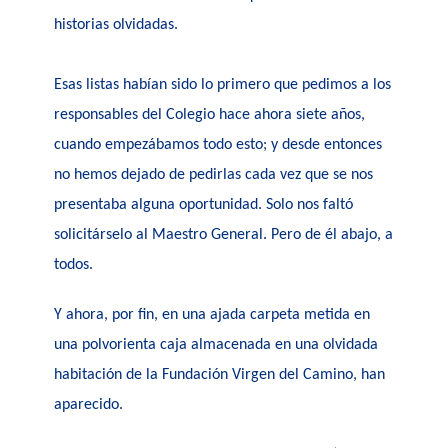
historias olvidadas.
Esas listas habían sido lo primero que pedimos a los
responsables del Colegio hace ahora siete años,
cuando empezábamos todo esto; y desde entonces
no hemos dejado de pedirlas cada vez que se nos
presentaba alguna oportunidad. Solo nos faltó
solicitárselo al Maestro General. Pero de él abajo, a
todos.
Y ahora, por fin, en una ajada carpeta metida en
una polvorienta caja almacenada en una olvidada
habitación de la Fundación Virgen del Camino, han
aparecido.