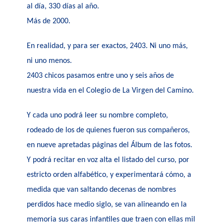
al día, 330 días al año.
Más de 2000.
En realidad, y para ser exactos, 2403. Ni uno más,
ni uno menos.
2403 chicos pasamos entre uno y seis años de
nuestra vida en el Colegio de La Virgen del Camino.
Y cada uno podrá leer su nombre completo,
rodeado de los de quienes fueron sus compañeros,
en nueve apretadas páginas del Álbum de las fotos.
Y podrá recitar en voz alta el listado del curso, por
estricto orden alfabético, y experimentará cómo, a
medida que van saltando decenas de nombres
perdidos hace medio siglo, se van alineando en la
memoria sus caras infantiles que traen con ellas mil