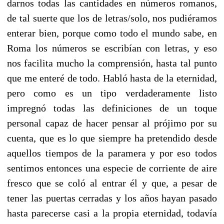
darnos todas las cantidades en números romanos,
de tal suerte que los de letras/solo, nos pudiéramos
enterar bien, porque como todo el mundo sabe, en
Roma los números se escribían con letras, y eso
nos facilita mucho la comprensión, hasta tal punto
que me enteré de todo. Habló hasta de la eternidad,
pero como es un tipo verdaderamente listo
impregnó todas las definiciones de un toque
personal capaz de hacer pensar al prójimo por su
cuenta, que es lo que siempre ha pretendido desde
aquellos tiempos de la paramera y por eso todos
sentimos entonces una especie de corriente de aire
fresco que se coló al entrar él y que, a pesar de
tener las puertas cerradas y los años hayan pasado
hasta parecerse casi a la propia eternidad, todavía