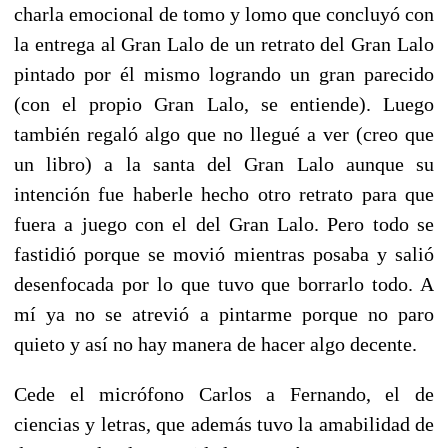
charla emocional de tomo y lomo que concluyó con
la entrega al Gran Lalo de un retrato del Gran Lalo
pintado por él mismo logrando un gran parecido
(con el propio Gran Lalo, se entiende). Luego
también regaló algo que no llegué a ver (creo que
un libro) a la santa del Gran Lalo aunque su
intención fue haberle hecho otro retrato para que
fuera a juego con el del Gran Lalo. Pero todo se
fastidió porque se movió mientras posaba y salió
desenfocada por lo que tuvo que borrarlo todo. A
mí ya no se atrevió a pintarme porque no paro
quieto y así no hay manera de hacer algo decente.
Cede el micrófono Carlos a Fernando, el de
ciencias y letras, que además tuvo la amabilidad de