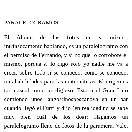
PARALELOGRAMOS
El Álbum de las fotos en sí mismo,
intrínsecamente hablando, es un paralelogramo con
el permiso de Fernando, y si no que lo corrobore él
mismo, porque si lo digo solo yo nadie me va a
creer, sobre todo si se conocen, como se conocen,
mis habilidades para las matemáticas. El origen es
tan casual como prodigioso: Estaba el Gran Lalo
comiendo unos langostinospescanova en un bar
cuando llegó el Furri y dijo (en realidad no se sabe
muy bien cuál de los dos): Hagamos un
paralelogramo lleno de fotos de la paramera. Vale,