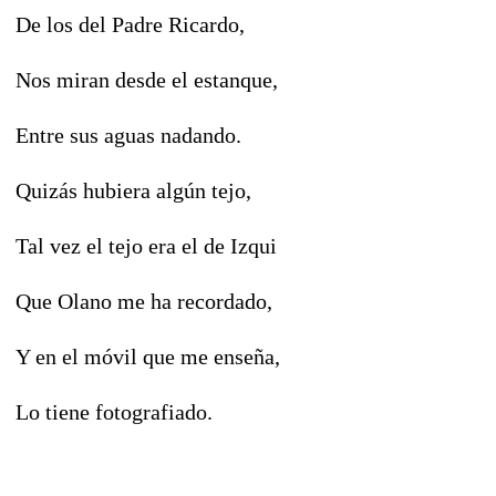
De los del Padre Ricardo,
Nos miran desde el estanque,
Entre sus aguas nadando.
Quizás hubiera algún tejo,
Tal vez el tejo era el de Izqui
Que Olano me ha recordado,
Y en el móvil que me enseña,
Lo tiene fotografiado.