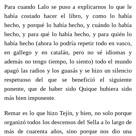
Para cuando Lalo se puso a explicarnos lo que le
había costado hacer el libro, y como lo había
hecho, y porqué lo había hecho, y cuándo lo había
hecho, y para qué lo había hecho, y para quién lo
había hecho (ahora lo podría repetir todo en vasco,
en gallego y en catalán, pero no sé idiomas y
además no tengo tiempo, lo siento) todo el mundo
apagó las radios y los guasás y se hizo un silencio
respetuoso del que se benefició el siguiente
ponente, que de haber sido Quique hubiera sido
más bien imponente.
Remar es lo que hizo Tejín, y bien, no solo porque
organizó todos los descensos del Sella a lo largo de
más de cuarenta años, sino porque nos dio una