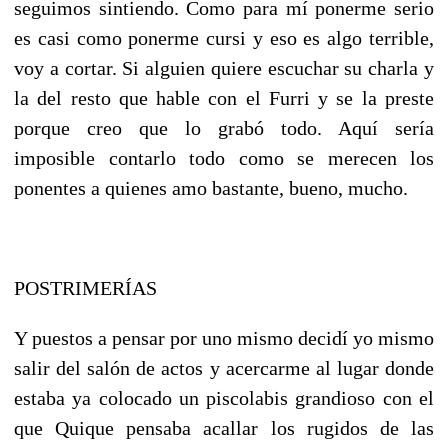
seguimos sintiendo. Como para mí ponerme serio
es casi como ponerme cursi y eso es algo terrible,
voy a cortar. Si alguien quiere escuchar su charla y
la del resto que hable con el Furri y se la preste
porque creo que lo grabó todo. Aquí sería
imposible contarlo todo como se merecen los
ponentes a quienes amo bastante, bueno, mucho.
POSTRIMERÍAS
Y puestos a pensar por uno mismo decidí yo mismo
salir del salón de actos y acercarme al lugar donde
estaba ya colocado un piscolabis grandioso con el
que Quique pensaba acallar los rugidos de las