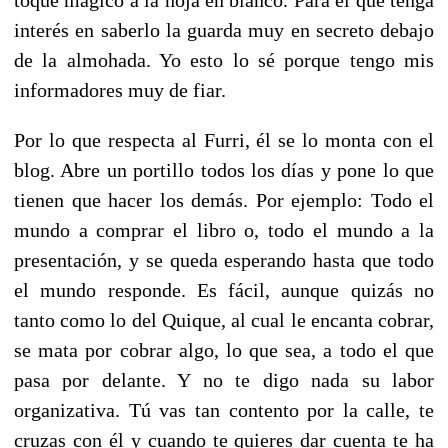
interés en saberlo la guarda muy en secreto debajo
de la almohada. Yo esto lo sé porque tengo mis
informadores muy de fiar.
Por lo que respecta al Furri, él se lo monta con el
blog. Abre un portillo todos los días y pone lo que
tienen que hacer los demás. Por ejemplo: Todo el
mundo a comprar el libro o, todo el mundo a la
presentación, y se queda esperando hasta que todo
el mundo responde. Es fácil, aunque quizás no
tanto como lo del Quique, al cual le encanta cobrar,
se mata por cobrar algo, lo que sea, a todo el que
pasa por delante. Y no te digo nada su labor
organizativa. Tú vas tan contento por la calle, te
cruzas con él y cuando te quieres dar cuenta te ha