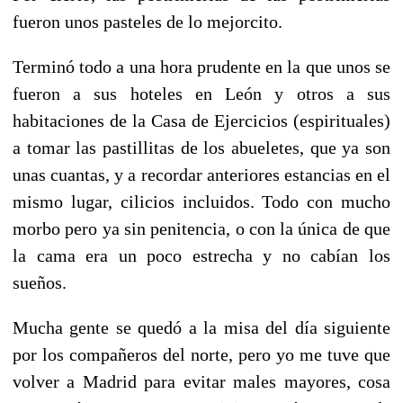
fueron unos pasteles de lo mejorcito.
Terminó todo a una hora prudente en la que unos se
fueron a sus hoteles en León y otros a sus
habitaciones de la Casa de Ejercicios (espirituales)
a tomar las pastillitas de los abueletes, que ya son
unas cuantas, y a recordar anteriores estancias en el
mismo lugar, cilicios incluidos. Todo con mucho
morbo pero ya sin penitencia, o con la única de que
la cama era un poco estrecha y no cabían los
sueños.
Mucha gente se quedó a la misa del día siguiente
por los compañeros del norte, pero yo me tuve que
volver a Madrid para evitar males mayores, cosa