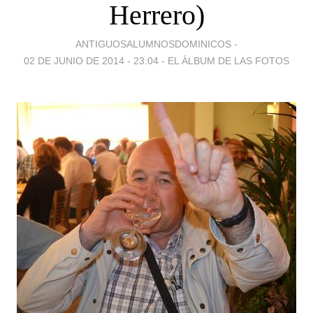
Herrero)
ANTIGUOSALUMNOSDOMINICOS -
02 DE JUNIO DE 2014 - 23:04
-
EL ÁLBUM DE LAS FOTOS