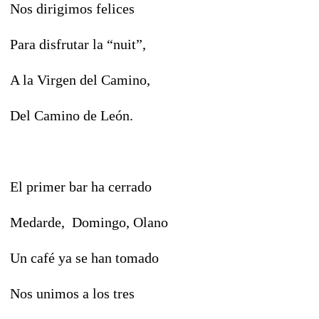
Nos dirigimos felices
Para disfrutar la “nuit”,
A la Virgen del Camino,
Del Camino de León.
El primer bar ha cerrado
Medarde, Domingo, Olano
Un café ya se han tomado
Nos unimos a los tres