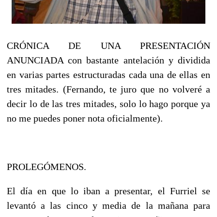
CRÓNICA DE UNA PRESENTACIÓN
ANUNCIADA con bastante antelación y dividida
en varias partes estructuradas cada una de ellas en
tres mitades. (Fernando, te juro que no volveré a
decir lo de las tres mitades, solo lo hago porque ya
no me puedes poner nota oficialmente).
PROLEGÓMENOS.
El día en que lo iban a presentar, el Furriel se
levantó a las cinco y media de la mañana para