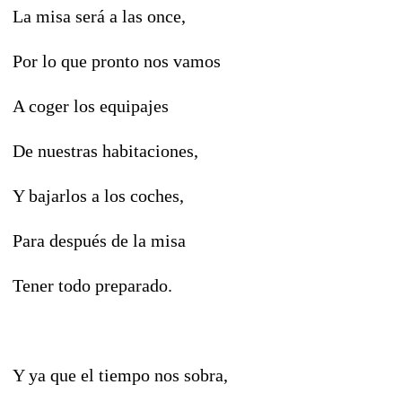
La misa será a las once,
Por lo que pronto nos vamos
A coger los equipajes
De nuestras habitaciones,
Y bajarlos a los coches,
Para después de la misa
Tener todo preparado.
Y ya que el tiempo nos sobra,