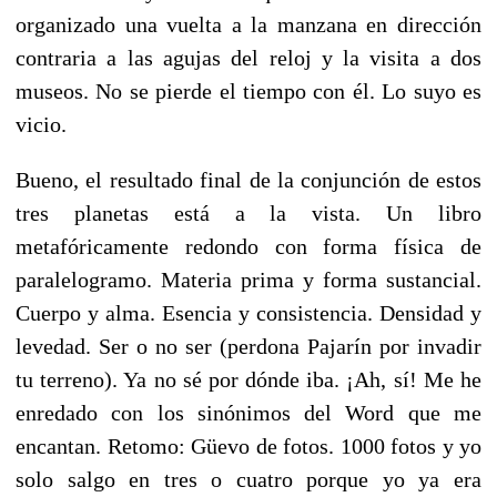
organizado una vuelta a la manzana en dirección
contraria a las agujas del reloj y la visita a dos
museos. No se pierde el tiempo con él. Lo suyo es
vicio.
Bueno, el resultado final de la conjunción de estos
tres planetas está a la vista. Un libro
metafóricamente redondo con forma física de
paralelogramo. Materia prima y forma sustancial.
Cuerpo y alma. Esencia y consistencia. Densidad y
levedad. Ser o no ser (perdona Pajarín por invadir
tu terreno). Ya no sé por dónde iba. ¡Ah, sí! Me he
enredado con los sinónimos del Word que me
encantan. Retomo: Güevo de fotos. 1000 fotos y yo
solo salgo en tres o cuatro porque yo ya era