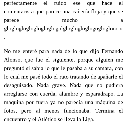
perfectamente el ruido ese que hace el
comentarista que parece una cañería floja y que se
parece mucho a
glogloglogloglogloglogolgloglogloglogoglogloooooo
.
No me enteré para nada de lo que dijo Fernando
Alonso, que fue el siguiente, porque alguien me
preguntó si sabía lo que le pasaba a su cámara, con
lo cual me pasé todo el rato tratando de apañarle el
desaguisado. Nada grave. Nada que no pudiera
arreglarse con cuerda, alambre y esparadrapo. La
máquina por fuera ya no parecía una máquina de
fotos, pero al menos funcionaba. Termina el
encuentro y el Atlético se lleva la Liga.