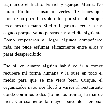
trajinando el Ínclito Furriel y Quique Muñiz. No
paran. Produce cansancio verles. Te tienes que
ponerte un poco lejos de ellos por si te piden que
les eches una mano. Si ello llegara a suceder la has
cagado porque ya no pararás hasta el día siguiente.
Como empezaron a llegar algunos compañeros
más, me pude esfumar eficazmente entre ellos y
pasar desapercibido.
Eso sí, en cuanto alguien habló de ir a comer
recuperé mi forma humana y la puse en todo el
medio para que se me viera bien. Quique, el
organizador nato, nos llevó a varios al restaurante
donde comimos todos (lo menos treinta) la mar de
bien. Curiosamente la mayor parte del personal