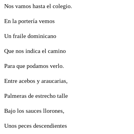
Nos vamos hasta el colegio.
En la portería vemos
Un fraile dominicano
Que nos indica el camino
Para que podamos verlo.
Entre acebos y araucarias,
Palmeras de estrecho talle
Bajo los sauces llorones,
Unos peces descendientes