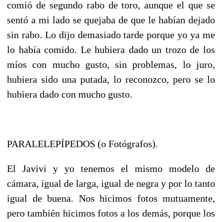
comió de segundo rabo de toro, aunque el que se
sentó a mi lado se quejaba de que le habían dejado
sin rabo. Lo dijo demasiado tarde porque yo ya me
lo había comido. Le hubiera dado un trozo de los
míos con mucho gusto, sin problemas, lo juro,
hubiera sido una putada, lo reconozco, pero se lo
hubiera dado con mucho gusto.
PARALELEPÍPEDOS (o Fotógrafos).
El Javivi y yo tenemos el mismo modelo de
cámara, igual de larga, igual de negra y por lo tanto
igual de buena. Nos hicimos fotos mutuamente,
pero también hicimos fotos a los demás, porque los