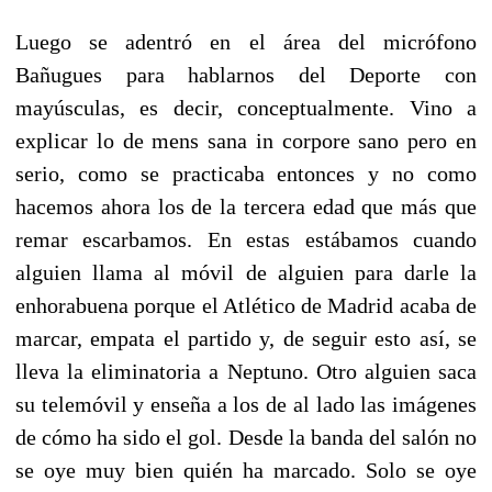
Luego se adentró en el área del micrófono
Bañugues para hablarnos del Deporte con
mayúsculas, es decir, conceptualmente. Vino a
explicar lo de mens sana in corpore sano pero en
serio, como se practicaba entonces y no como
hacemos ahora los de la tercera edad que más que
remar escarbamos. En estas estábamos cuando
alguien llama al móvil de alguien para darle la
enhorabuena porque el Atlético de Madrid acaba de
marcar, empata el partido y, de seguir esto así, se
lleva la eliminatoria a Neptuno. Otro alguien saca
su telemóvil y enseña a los de al lado las imágenes
de cómo ha sido el gol. Desde la banda del salón no
se oye muy bien quién ha marcado. Solo se oye