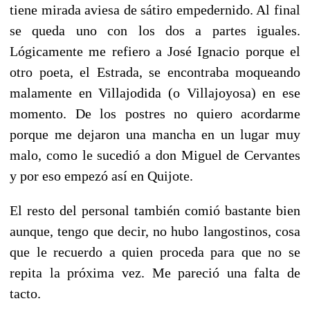
tiene mirada aviesa de sátiro empedernido. Al final
se queda uno con los dos a partes iguales.
Lógicamente me refiero a José Ignacio porque el
otro poeta, el Estrada, se encontraba moqueando
malamente en Villajodida (o Villajoyosa) en ese
momento. De los postres no quiero acordarme
porque me dejaron una mancha en un lugar muy
malo, como le sucedió a don Miguel de Cervantes
y por eso empezó así en Quijote.
El resto del personal también comió bastante bien
aunque, tengo que decir, no hubo langostinos, cosa
que le recuerdo a quien proceda para que no se
repita la próxima vez. Me pareció una falta de
tacto.