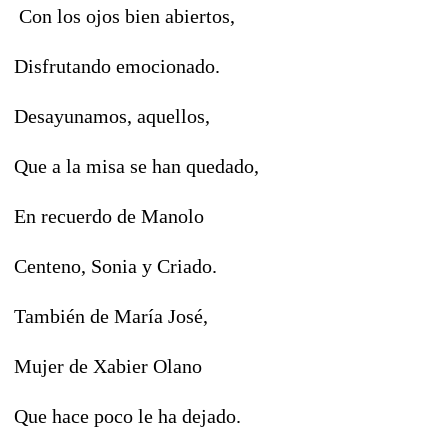
Con los ojos bien abiertos,
Disfrutando emocionado.
Desayunamos, aquellos,
Que a la misa se han quedado,
En recuerdo de Manolo
Centeno, Sonia y Criado.
También de María José,
Mujer de Xabier Olano
Que hace poco le ha dejado.