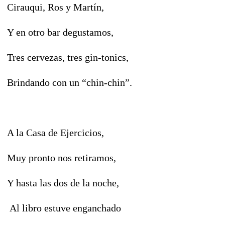
Cirauqui, Ros y Martín,
Y en otro bar degustamos,
Tres cervezas, tres gin-tonics,
Brindando con un “chin-chin”.
A la Casa de Ejercicios,
Muy pronto nos retiramos,
Y hasta las dos de la noche,
Al libro estuve enganchado