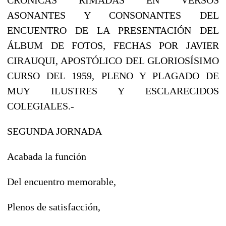
ASONANTES Y CONSONANTES DEL
ENCUENTRO DE LA PRESENTACIÓN DEL
ÁLBUM DE FOTOS, FECHAS POR JAVIER
CIRAUQUI, APOSTÓLICO DEL GLORIOSÍSIMO
CURSO DEL 1959, PLENO Y PLAGADO DE
MUY ILUSTRES Y ESCLARECIDOS
COLEGIALES.-
SEGUNDA JORNADA
Acabada la función
Del encuentro memorable,
Plenos de satisfacción,