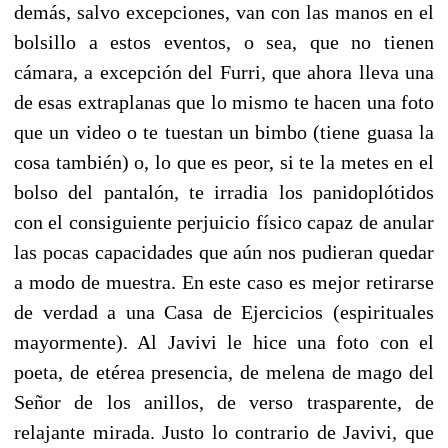
demás, salvo excepciones, van con las manos en el
bolsillo a estos eventos, o sea, que no tienen
cámara, a excepción del Furri, que ahora lleva una
de esas extraplanas que lo mismo te hacen una foto
que un video o te tuestan un bimbo (tiene guasa la
cosa también) o, lo que es peor, si te la metes en el
bolso del pantalón, te irradia los panidoplótidos
con el consiguiente perjuicio físico capaz de anular
las pocas capacidades que aún nos pudieran quedar
a modo de muestra. En este caso es mejor retirarse
de verdad a una Casa de Ejercicios (espirituales
mayormente). Al Javivi le hice una foto con el
poeta, de etérea presencia, de melena de mago del
Señor de los anillos, de verso trasparente, de
relajante mirada. Justo lo contrario de Javivi, que