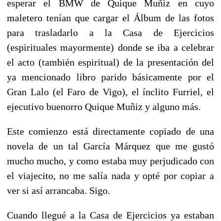
esperar el BMW de Quique Muñiz en cuyo
maletero tenían que cargar el Álbum de las fotos
para trasladarlo a la Casa de Ejercicios
(espirituales mayormente) donde se iba a celebrar
el acto (también espiritual) de la presentación del
ya mencionado libro parido básicamente por el
Gran Lalo (el Faro de Vigo), el ínclito Furriel, el
ejecutivo buenorro Quique Muñiz y alguno más.
Este comienzo está directamente copiado de una
novela de un tal García Márquez que me gustó
mucho mucho, y como estaba muy perjudicado con
el viajecito, no me salía nada y opté por copiar a
ver si así arrancaba. Sigo.
Cuando llegué a la Casa de Ejercicios ya estaban