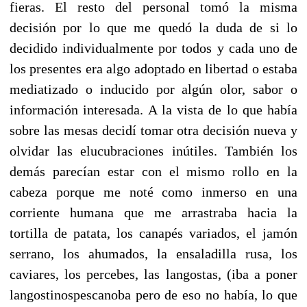
fieras. El resto del personal tomó la misma
decisión por lo que me quedó la duda de si lo
decidido individualmente por todos y cada uno de
los presentes era algo adoptado en libertad o estaba
mediatizado o inducido por algún olor, sabor o
información interesada. A la vista de lo que había
sobre las mesas decidí tomar otra decisión nueva y
olvidar las elucubraciones inútiles. También los
demás parecían estar con el mismo rollo en la
cabeza porque me noté como inmerso en una
corriente humana que me arrastraba hacia la
tortilla de patata, los canapés variados, el jamón
serrano, los ahumados, la ensaladilla rusa, los
caviares, los percebes, las langostas, (iba a poner
langostinospescanoba pero de eso no había, lo que