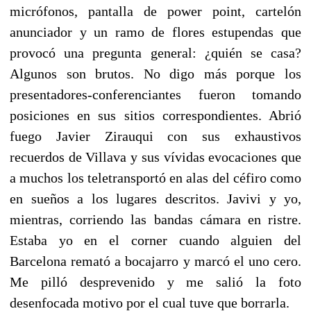
micrófonos, pantalla de power point, cartelón
anunciador y un ramo de flores estupendas que
provocó una pregunta general: ¿quién se casa?
Algunos son brutos. No digo más porque los
presentadores-conferenciantes fueron tomando
posiciones en sus sitios correspondientes. Abrió
fuego Javier Zirauqui con sus exhaustivos
recuerdos de Villava y sus vívidas evocaciones que
a muchos los teletransportó en alas del céfiro como
en sueños a los lugares descritos. Javivi y yo,
mientras, corriendo las bandas cámara en ristre.
Estaba yo en el corner cuando alguien del
Barcelona remató a bocajarro y marcó el uno cero.
Me pilló desprevenido y me salió la foto
desenfocada motivo por el cual tuve que borrarla.