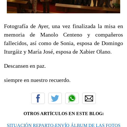
Fotografía de Ayer, una vez finalizada la misa en
memoria de Manolo Centeno y compañeros
fallecidos, así como de Sonia, esposa de Domingo
Iturgáiz y María José, esposa de Xabier Olano.
Descansen en paz.
siempre en nuestro recuerdo.
OTROS ARTÍCULOS EN ESTE BLOG:
SITUACIÓN REPARTO-ENVÍO ÁLBUM DE LAS FOTOS