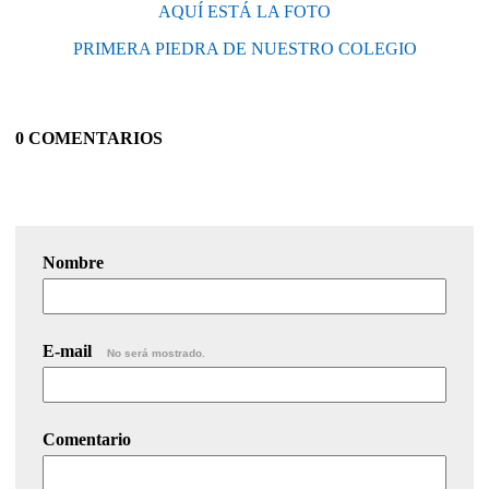
AQUÍ ESTÁ LA FOTO
PRIMERA PIEDRA DE NUESTRO COLEGIO
0 COMENTARIOS
Nombre
E-mail
No será mostrado.
Comentario