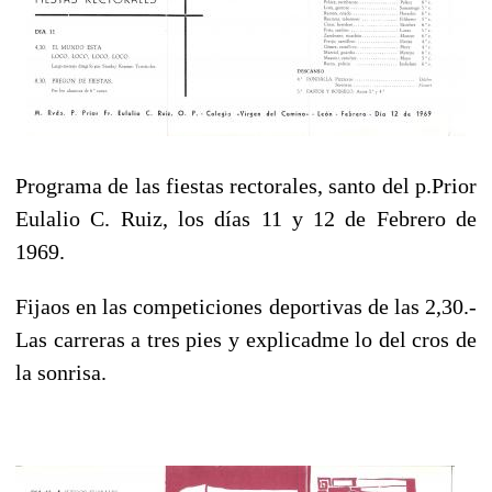
Programa de las fiestas rectorales, santo del p.Prior
Eulalio C. Ruiz, los días 11 y 12 de Febrero de
1969.
Fijaos en las competiciones deportivas de las 2,30.-
Las carreras a tres pies y explicadme lo del cros de
la sonrisa.