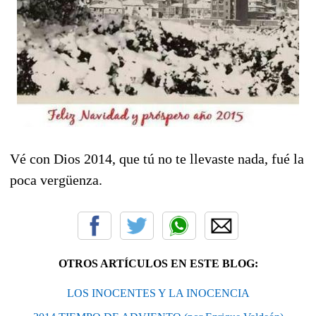
Vé con Dios 2014, que tú no te llevaste nada, fué la
poca vergüenza.
OTROS ARTÍCULOS EN ESTE BLOG:
LOS INOCENTES Y LA INOCENCIA