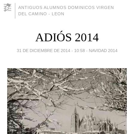
ANTIGUOS ALUMNOS DOMINICOS VIRGEN
DEL CAMINO - LEON
ADIÓS 2014
31 DE DICIEMBRE DE 2014 - 10:58
-
NAVIDAD 2014