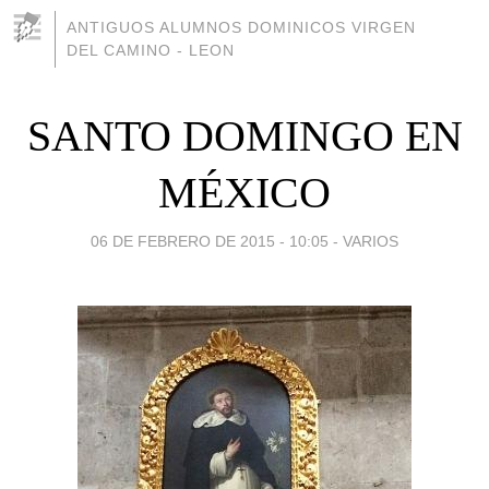
ANTIGUOS ALUMNOS DOMINICOS VIRGEN
DEL CAMINO - LEON
SANTO DOMINGO EN
MÉXICO
06 DE FEBRERO DE 2015 - 10:05
-
VARIOS