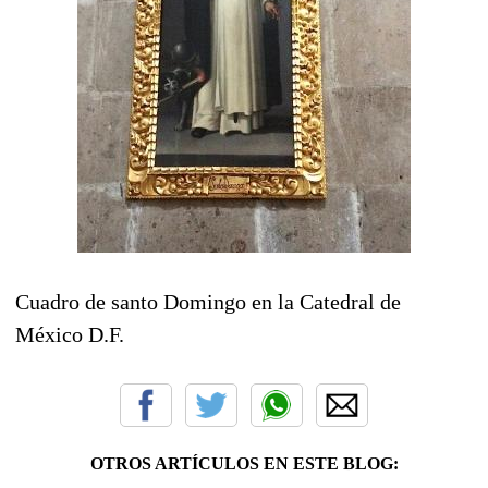
Cuadro de santo Domingo en la Catedral de
México D.F.
OTROS ARTÍCULOS EN ESTE BLOG: