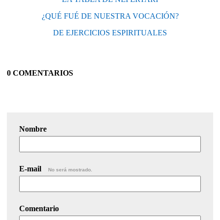
¿QUÉ FUÉ DE NUESTRA VOCACIÓN?
DE EJERCICIOS ESPIRITUALES
0 COMENTARIOS
Nombre
E-mail
No será mostrado.
Comentario