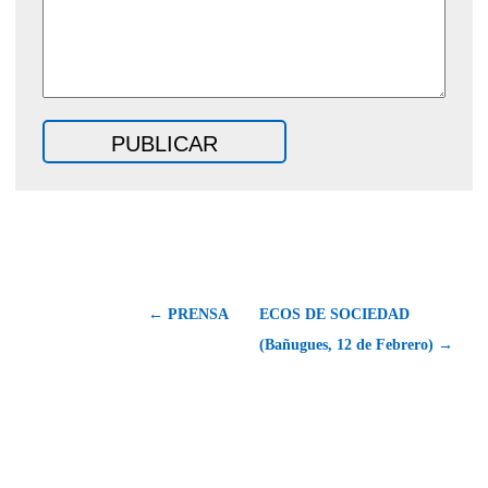
← PRENSA
ECOS DE SOCIEDAD
(Bañugues, 12 de Febrero) →