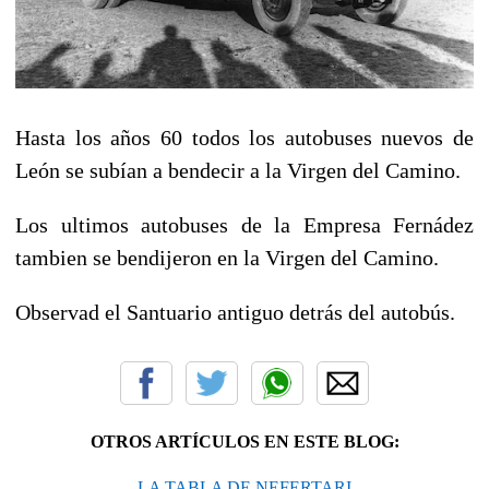
Hasta los años 60 todos los autobuses nuevos de
León se subían a bendecir a la Virgen del Camino.
Los ultimos autobuses de la Empresa Fernádez
tambien se bendijeron en la Virgen del Camino.
Observad el Santuario antiguo detrás del autobús.
OTROS ARTÍCULOS EN ESTE BLOG:
LA TABLA DE NEFERTARI