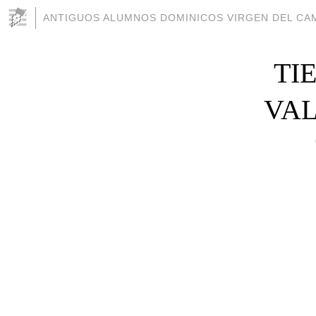
ANTIGUOS ALUMNOS DOMINICOS VIRGEN DEL CAM
TI
VAL