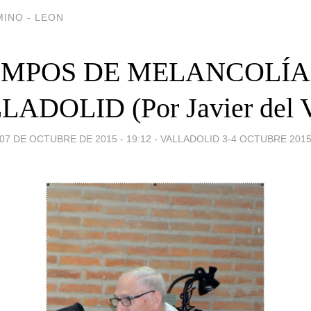
INO - LEON
EMPOS DE MELANCOLÍA
LADOLID (Por Javier del V
07 DE OCTUBRE DE 2015 - 19:12
-
VALLADOLID 3-4 OCTUBRE 201