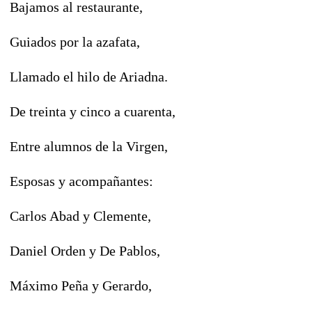
Bajamos al restaurante,
Guiados por la azafata,
Llamado el hilo de Ariadna.
De treinta y cinco a cuarenta,
Entre alumnos de la Virgen,
Esposas y acompañantes:
Carlos Abad y Clemente,
Daniel Orden y De Pablos,
Máximo Peña y Gerardo,