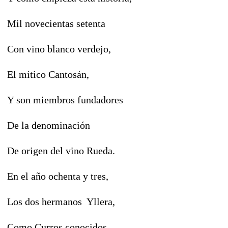
Mil novecientas setenta
Con vino blanco verdejo,
El mítico Cantosán,
Y son miembros fundadores
De la denominación
De origen del vino Rueda.
En el año ochenta y tres,
Los dos hermanos Yllera,
Como Curros conocidos