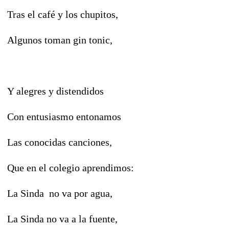
Tras el café y los chupitos,
Algunos toman gin tonic,
Y alegres y distendidos
Con entusiasmo entonamos
Las conocidas canciones,
Que en el colegio aprendimos:
La Sinda no va por agua,
La Sinda no va a la fuente,