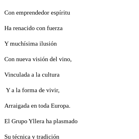
Con emprendedor espíritu
Ha renacido con fuerza
Y muchísima ilusión
Con nueva visión del vino,
Vinculada a la cultura
Y a la forma de vivir,
Arraigada en toda Europa.
El Grupo Yllera ha plasmado
Su técnica y tradición