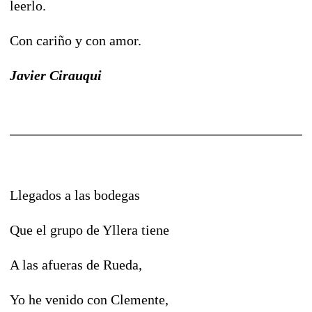
leerlo.
Con cariño y con amor.
Javier Cirauqui
Llegados a las bodegas
Que el grupo de Yllera tiene
A las afueras de Rueda,
Yo he venido con Clemente,