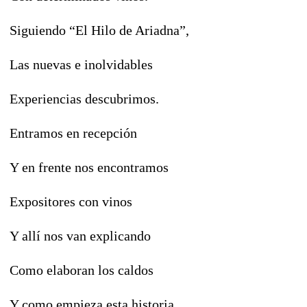
Siguiendo “El Hilo de Ariadna”,
Las nuevas e inolvidables
Experiencias descubrimos.
Entramos en recepción
Y en frente nos encontramos
Expositores con vinos
Y allí nos van explicando
Como elaboran los caldos
Y como empieza esta historia,