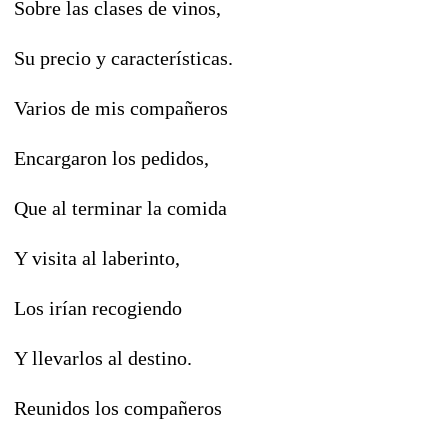
Sobre las clases de vinos,
Su precio y características.
Varios de mis compañeros
Encargaron los pedidos,
Que al terminar la comida
Y visita al laberinto,
Los irían recogiendo
Y llevarlos al destino.
Reunidos los compañeros