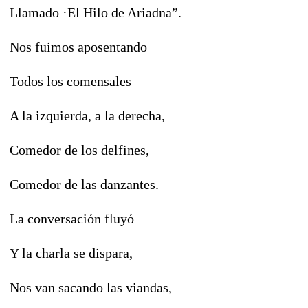
Llamado ·El Hilo de Ariadna”.
Nos fuimos aposentando
Todos los comensales
A la izquierda, a la derecha,
Comedor de los delfines,
Comedor de las danzantes.
La conversación fluyó
Y la charla se dispara,
Nos van sacando las viandas,