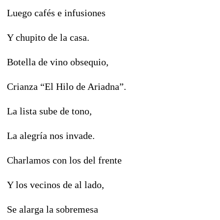
Luego cafés e infusiones
Y chupito de la casa.
Botella de vino obsequio,
Crianza “El Hilo de Ariadna”.
La lista sube de tono,
La alegría nos invade.
Charlamos con los del frente
Y los vecinos de al lado,
Se alarga la sobremesa