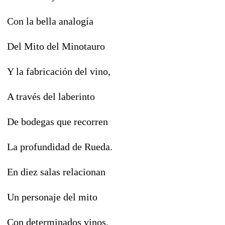
Con la bella analogía
Del Mito del Minotauro
Y la fabricación del vino,
A través del laberinto
De bodegas que recorren
La profundidad de Rueda.
En diez salas relacionan
Un personaje del mito
Con determinados vinos.