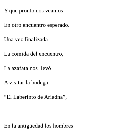
Y que pronto nos veamos
En otro encuentro esperado.
Una vez finalizada
La comida del encuentro,
La azafata nos llevó
A visitar la bodega:
“El Laberinto de Ariadna”,
En la antigüedad los hombres