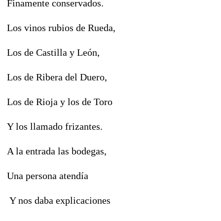
Finamente conservados.
Los vinos rubios de Rueda,
Los de Castilla y León,
Los de Ribera del Duero,
Los de Rioja y los de Toro
Y los llamado frizantes.
A la entrada las bodegas,
Una persona atendía
Y nos daba explicaciones