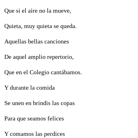
Que si el aire no la mueve,
Quieta, muy quieta se queda.
Aquellas bellas canciones
De aquel amplio repertorio,
Que en el Colegio cantábamos.
Y durante la comida
Se unen en brindis las copas
Para que seamos felices
Y comamos las perdices