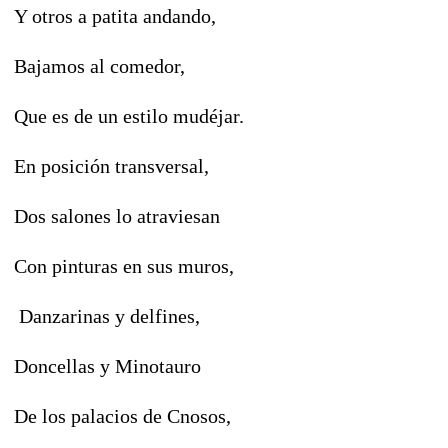
Y otros a patita andando,
Bajamos al comedor,
Que es de un estilo mudéjar.
En posición transversal,
Dos salones lo atraviesan
Con pinturas en sus muros,
Danzarinas y delfines,
Doncellas y Minotauro
De los palacios de Cnosos,