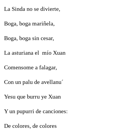
La Sinda no se divierte,
Boga, boga mariñela,
Boga, boga sin cesar,
La asturiana el mío Xuan
Comensome a falagar,
Con un palu de avellanu´
Yesu que burru ye Xuan
Y un pupurri de canciones:
De colores, de colores