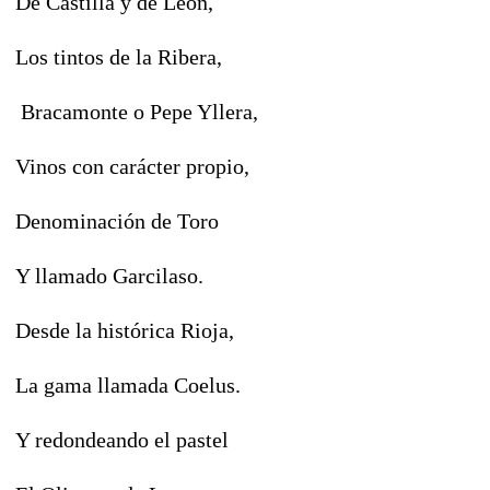
De Castilla y de León,
Los tintos de la Ribera,
Bracamonte o Pepe Yllera,
Vinos con carácter propio,
Denominación de Toro
Y llamado Garcilaso.
Desde la histórica Rioja,
La gama llamada Coelus.
Y redondeando el pastel