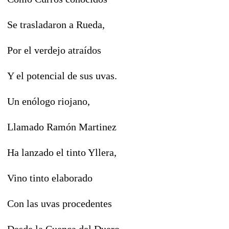
Se trasladaron a Rueda,
Por el verdejo atraídos
Y el potencial de sus uvas.
Un enólogo riojano,
Llamado Ramón Martinez
Ha lanzado el tinto Yllera,
Vino tinto elaborado
Con las uvas procedentes
Desde la Cuenca del Duero,