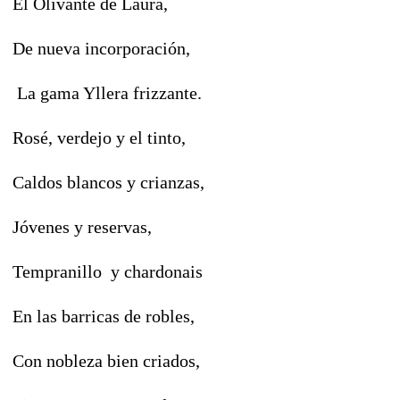
El Olivante de Laura,
De nueva incorporación,
La gama Yllera frizzante.
Rosé, verdejo y el tinto,
Caldos blancos y crianzas,
Jóvenes y reservas,
Tempranillo y chardonais
En las barricas de robles,
Con nobleza bien criados,