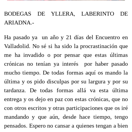
BODEGAS DE YLLERA, LABERINTO DE
ARIADNA.-
Ha pasado ya un año y 21 días del Encuentro en
Valladolid. No sé si ha sido la procrastinación que
me ha invadido o por pensar que estas últimas
crónicas no tenían ya interés por haber pasado
mucho tiempo. De todas formas aquí os mando la
última y os pido disculpas por su largura y por su
tardanza. De todas formas allá va esta última
entrega y os dejo en paz con estas crónicas, que no
con otros escritos y otras participaciones que os iré
mandando y que aún, desde hace tiempo, tengo
pensados. Espero no cansar a quienes tengan a bien