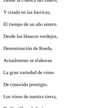
Y criado en las barricas,
El tiempo de un año entero.
Desde los blancos verdejos,
Denominación de Rueda,
Actualmente se elaboran
La gran variedad de vinos
De conocido prestigio.
Los vinos de nuestra tierra,