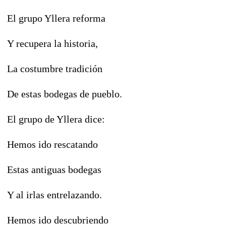
El grupo Yllera reforma
Y recupera la historia,
La costumbre tradición
De estas bodegas de pueblo.
El grupo de Yllera dice:
Hemos ido rescatando
Estas antiguas bodegas
Y al irlas entrelazando.
Hemos ido descubriendo