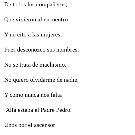
De todos los compañeros,
Que vinieron al encuentro
Y no cito a las mujeres,
Pues desconozco sus nombres.
No se trata de machismo,
No quiero olvidarme de nadie.
Y como nunca nos falta
Allá estaba el Padre Pedro.
Unos por el ascensor