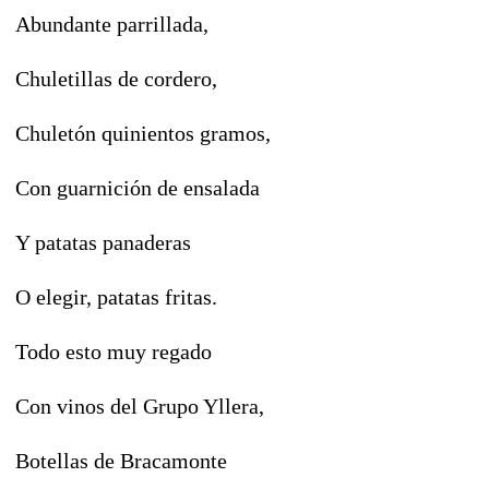
Abundante parrillada,
Chuletillas de cordero,
Chuletón quinientos gramos,
Con guarnición de ensalada
Y patatas panaderas
O elegir, patatas fritas.
Todo esto muy regado
Con vinos del Grupo Yllera,
Botellas de Bracamonte