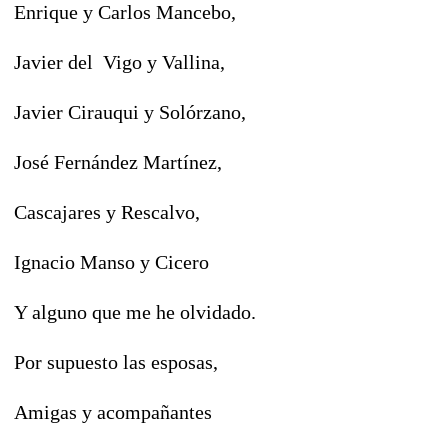
Enrique y Carlos Mancebo,
Javier del Vigo y Vallina,
Javier Cirauqui y Solórzano,
José Fernández Martínez,
Cascajares y Rescalvo,
Ignacio Manso y Cicero
Y alguno que me he olvidado.
Por supuesto las esposas,
Amigas y acompañantes