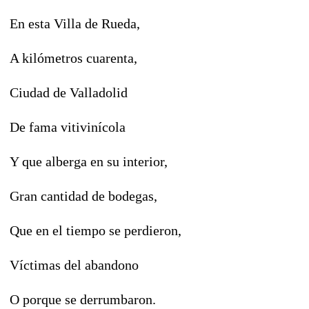
En esta Villa de Rueda,
A kilómetros cuarenta,
Ciudad de Valladolid
De fama vitivinícola
Y que alberga en su interior,
Gran cantidad de bodegas,
Que en el tiempo se perdieron,
Víctimas del abandono
O porque se derrumbaron.