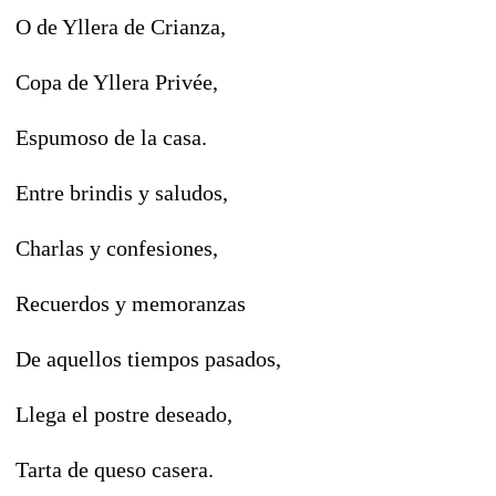
O de Yllera de Crianza,
Copa de Yllera Privée,
Espumoso de la casa.
Entre brindis y saludos,
Charlas y confesiones,
Recuerdos y memoranzas
De aquellos tiempos pasados,
Llega el postre deseado,
Tarta de queso casera.