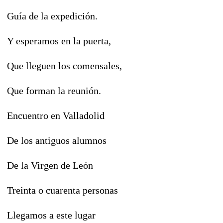
Guía de la expedición.
Y esperamos en la puerta,
Que lleguen los comensales,
Que forman la reunión.
Encuentro en Valladolid
De los antiguos alumnos
De la Virgen de León
Treinta o cuarenta personas
Llegamos a este lugar