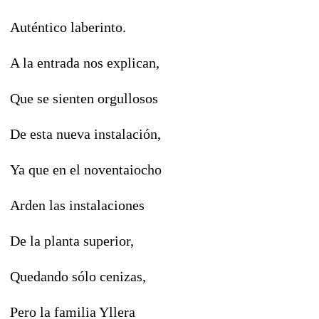
Auténtico laberinto.
A la entrada nos explican,
Que se sienten orgullosos
De esta nueva instalación,
Ya que en el noventaiocho
Arden las instalaciones
De la planta superior,
Quedando sólo cenizas,
Pero la familia Yllera