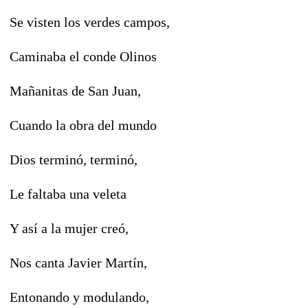
Se visten los verdes campos,
Caminaba el conde Olinos
Mañanitas de San Juan,
Cuando la obra del mundo
Dios terminó, terminó,
Le faltaba una veleta
Y así a la mujer creó,
Nos canta Javier Martín,
Entonando y modulando,