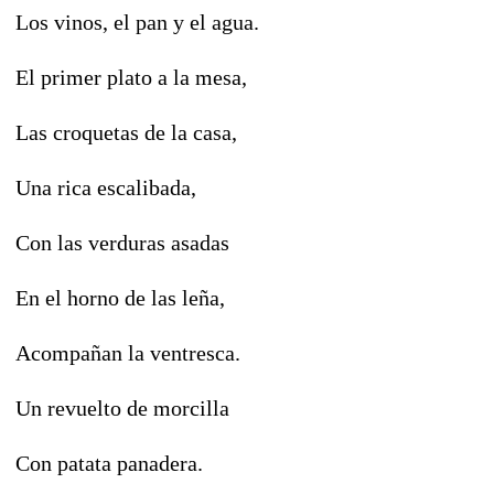
Los vinos, el pan y el agua.
El primer plato a la mesa,
Las croquetas de la casa,
Una rica escalibada,
Con las verduras asadas
En el horno de las leña,
Acompañan la ventresca.
Un revuelto de morcilla
Con patata panadera.