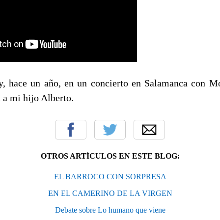
y, hace un año, en un concierto en Salamanca con M
 a mi hijo Alberto.
OTROS ARTÍCULOS EN ESTE BLOG:
EL BARROCO CON SORPRESA
EN EL CAMERINO DE LA VIRGEN
Debate sobre Lo humano que viene