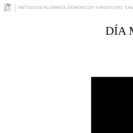
ANTIGUOS ALUMNOS DOMINICOS VIRGEN DEL CAM
DÍA