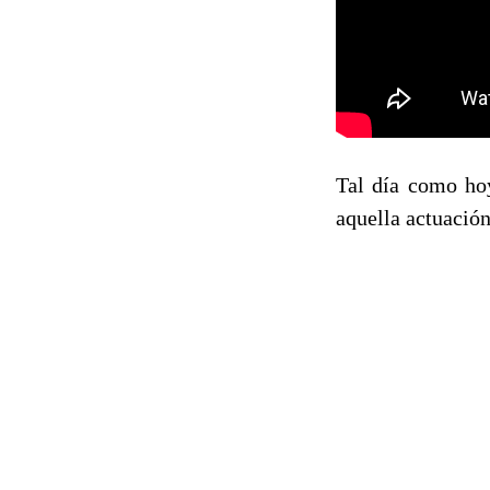
Tal día como ho
aquella actuación