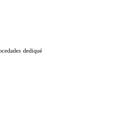
ocedades dediqué