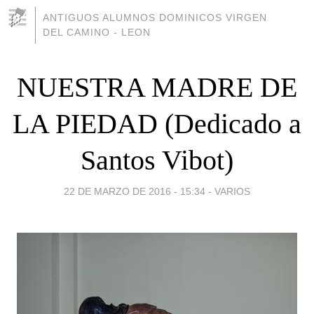
ANTIGUOS ALUMNOS DOMINICOS VIRGEN
DEL CAMINO - LEON
NUESTRA MADRE DE
LA PIEDAD (Dedicado a
Santos Vibot)
22 DE MARZO DE 2016 - 15:34
-
VARIOS