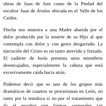
obras de Juan de Juni como de la Piedad del
escultor Juan de Ávalos ubicada en el Valle de los
Caídos.
Flecha nos muestra a una Madre abatida por el
dolor producido por la muerte de su Hijo al que
contempla con dolor y con gesto desgarrado. La
ejecución del Cristo es un tanto atrevida y forzada.
El cadáver de Jesús presenta unos miembros
desencajados, especialmente la cabeza que está
excesivamente caída hacia atrás.
Podemos decir que es uno de los grupos más
dramáticos de cuantos se procesionan en León, no
tanto por la temática si no por el tratamiento que
da el escultor con formas corporales tan