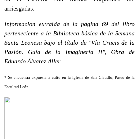
arriesgadas.
Información extraída de la página 69 del libro
perteneciente a la Biblioteca básica de la Semana
Santa Leonesa bajo el título de "Vía Crucis de la
Pasión. Guía de la Imaginería II", Obra de
Eduardo Álvarez Aller.
* Se encuentra expuesta a culto en la Iglesia de San Claudio, Paseo de la
Facultad León.