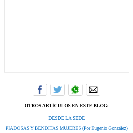
OTROS ARTÍCULOS EN ESTE BLOG:
DESDE LA SEDE
PIADOSAS Y BENDITAS MUJERES (Por Eugenio González)