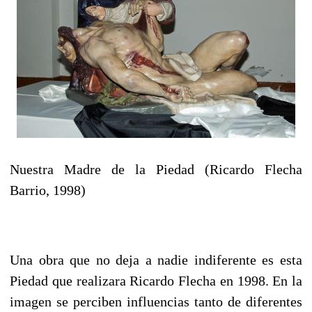
Nuestra Madre de la Piedad (Ricardo Flecha
Barrio, 1998)
Una obra que no deja a nadie indiferente es esta
Piedad que realizara Ricardo Flecha en 1998. En la
imagen se perciben influencias tanto de diferentes