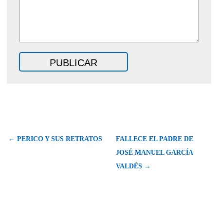
← PERICO Y SUS RETRATOS
FALLECE EL PADRE DE
JOSÉ MANUEL GARCÍA
VALDÉS →