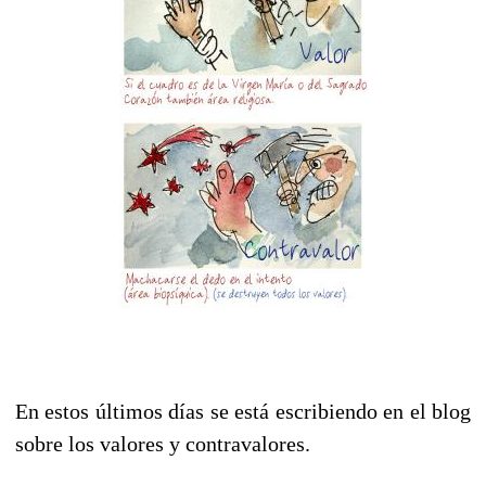
En estos últimos días se está escribiendo en el blog
sobre los valores y contravalores.