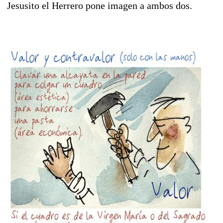
Jesusito el Herrero pone imagen a ambos dos.