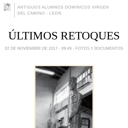
ANTIGUOS ALUMNOS DOMINICOS VIRGEN
DEL CAMINO - LEON
ÚLTIMOS RETOQUES
02 DE NOVIEMBRE DE 2017 - 09:49
-
FOTOS Y DOCUMENTOS