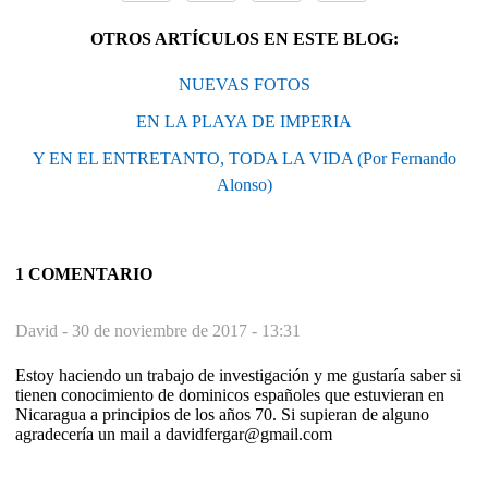
OTROS ARTÍCULOS EN ESTE BLOG:
NUEVAS FOTOS
EN LA PLAYA DE IMPERIA
Y EN EL ENTRETANTO, TODA LA VIDA (Por Fernando
Alonso)
1 COMENTARIO
David -
30 de noviembre de 2017 - 13:31
Estoy haciendo un trabajo de investigación y me gustaría saber si
tienen conocimiento de dominicos españoles que estuvieran en
Nicaragua a principios de los años 70. Si supieran de alguno
agradecería un mail a davidfergar@gmail.com