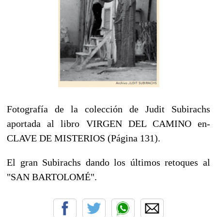
Fotografía de la colección de Judit Subirachs
aportada al libro VIRGEN DEL CAMINO en-
CLAVE DE MISTERIOS (Página 131).
El gran Subirachs dando los últimos retoques al
"SAN BARTOLOMÉ".