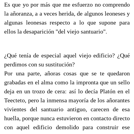
Es que yo por más que me esfuerzo no comprendo
la añoranza, a a veces herida, de algunos leoneses y
algunas leonesas respecto a lo que supone para
ellos la desaparición "del viejo santuario".
¿Qué tenía de especial aquel viejo edificio? ¿Qué
perdimos con su sustitución?
Por una parte, añoras cosas que se te quedaron
grabadas en el alma como la impronta que un sello
deja en un trozo de cera: así lo decía Platón en el
Teecteto, pero la inmensa mayoría de los añorantes
vivientes del santuario antiguo, carecen de esa
huella, porque nunca estuvieron en contacto directo
con aquel edificio demolido para construir ese