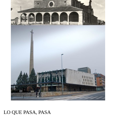
LO QUE PASA, PASA