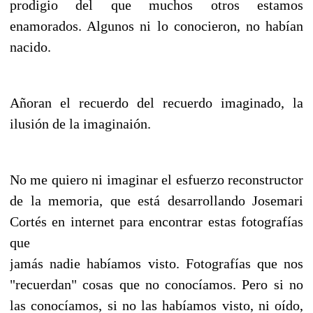
prodigio del que muchos otros estamos
enamorados. Algunos ni lo conocieron, no habían
nacido.
Añoran el recuerdo del recuerdo imaginado, la
ilusión de la imaginaión.
No me quiero ni imaginar el esfuerzo reconstructor
de la memoria, que está desarrollando Josemari
Cortés en internet para encontrar estas fotografías
que
jamás nadie habíamos visto. Fotografías que nos
"recuerdan" cosas que no conocíamos. Pero si no
las conocíamos, si no las habíamos visto, ni oído,