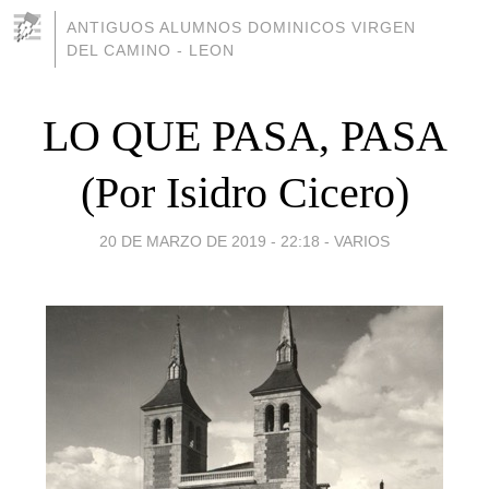
ANTIGUOS ALUMNOS DOMINICOS VIRGEN
DEL CAMINO - LEON
LO QUE PASA, PASA
(Por Isidro Cicero)
20 DE MARZO DE 2019 - 22:18
-
VARIOS