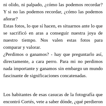
ni olido, ni palpado, ¿cómo las podemos recordar?
Y si no las podemos recordar, ¿cómo las podemos
añorar?
Estas fotos, lo que sí hacen, es situarnos ante lo que
se sacrificó en aras a conseguir nuestra joya de
nuestro tiempo. Nos valen estas fotos para
comparar y valorar.
¿Perdimos o ganamos? - hay que preguntarlo así,
directamente, a cara perro. Para mi no perdimos
nada importante y ganamos sin embargo un mundo
fascinante de significaciones concatenadas.
Los habitantes de esas casucas de la fotografía que
encontró Cortés, vete a saber dónde, ¿qué perdieron