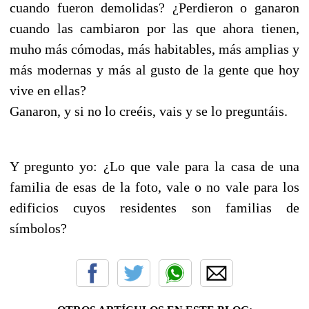
cuando fueron demolidas? ¿Perdieron o ganaron
cuando las cambiaron por las que ahora tienen,
muho más cómodas, más habitables, más amplias y
más modernas y más al gusto de la gente que hoy
vive en ellas?
Ganaron, y si no lo creéis, vais y se lo preguntáis.
Y pregunto yo: ¿Lo que vale para la casa de una
familia de esas de la foto, vale o no vale para los
edificios cuyos residentes son familias de
símbolos?