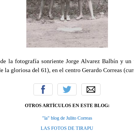
de la fotografía sonriente Jorge Alvarez Balbín y un 
 la gloriosa del 61), en el centro Gerardo Correas (cur
OTROS ARTÍCULOS EN ESTE BLOG:
"la" blog de Julito Correas
LAS FOTOS DE TIRAPU