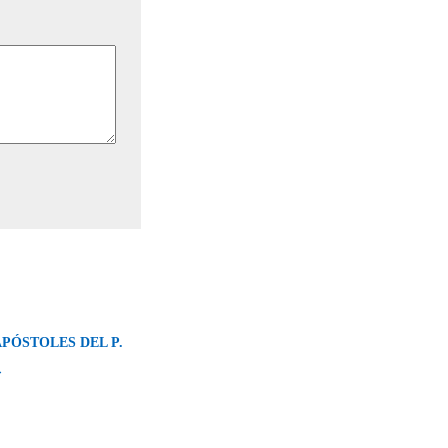
PÓSTOLES DEL P.
→