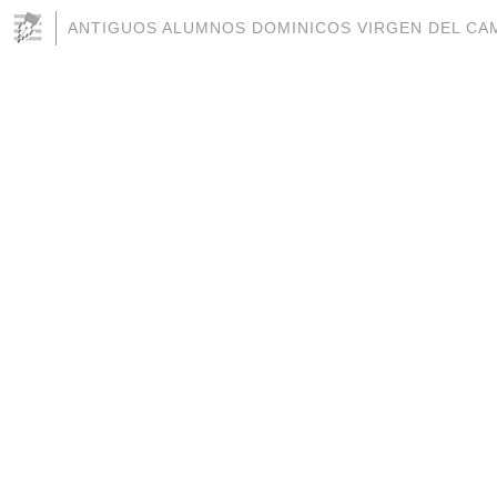
ANTIGUOS ALUMNOS DOMINICOS VIRGEN DEL CAM