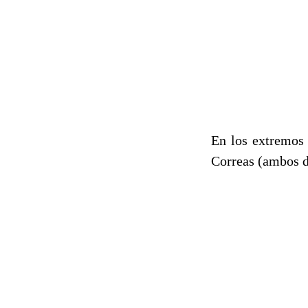
En los extremos 
Correas (ambos de