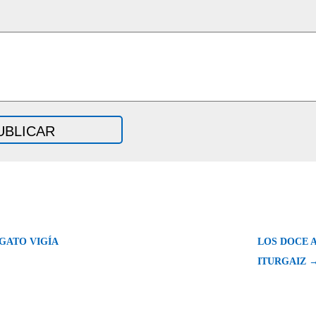
 GATO VIGÍA
LOS DOCE A
ITURGAIZ 