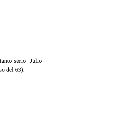
tanto serio Julio
so del 63).