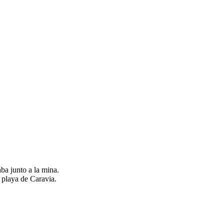
ba junto a la mina.
a playa de Caravia.