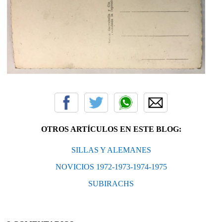
OTROS ARTÍCULOS EN ESTE BLOG:
SILLAS Y ALEMANES
NOVICIOS 1972-1973-1974-1975
SUBIRACHS