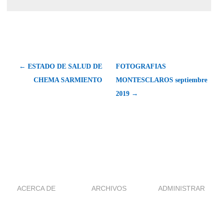
← ESTADO DE SALUD DE
FOTOGRAFIAS
CHEMA SARMIENTO
MONTESCLAROS septiembre
2019 →
ACERCA DE
ARCHIVOS
ADMINISTRAR