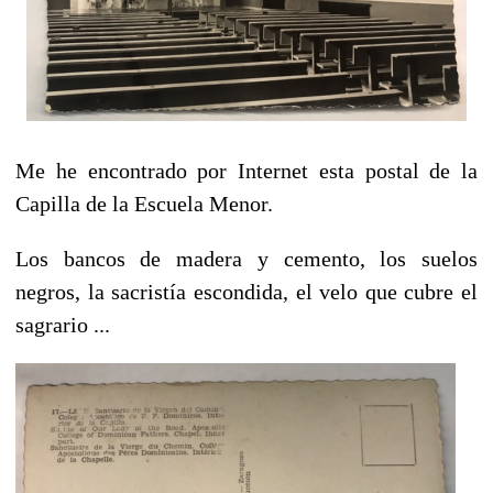
Me he encontrado por Internet esta postal de la
Capilla de la Escuela Menor.
Los bancos de madera y cemento, los suelos
negros, la sacristía escondida, el velo que cubre el
sagrario ...