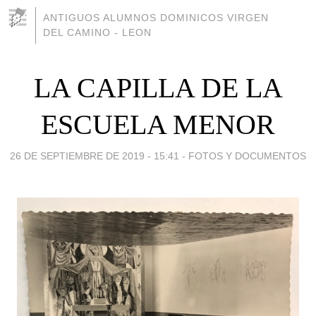
ANTIGUOS ALUMNOS DOMINICOS VIRGEN
DEL CAMINO - LEON
LA CAPILLA DE LA
ESCUELA MENOR
26 DE SEPTIEMBRE DE 2019 - 15:41
-
FOTOS Y DOCUMENTOS