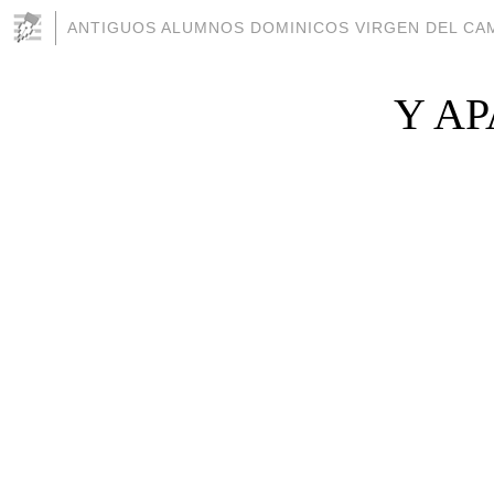
ANTIGUOS ALUMNOS DOMINICOS VIRGEN DEL CAM
Y A