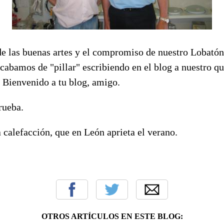
e las buenas artes y el compromiso de nuestro Lobatón 
cabamos de "pillar" escribiendo en el blog a nuestro q
 Bienvenido a tu blog, amigo.
rueba.
 calefacción, que en León aprieta el verano.
OTROS ARTÍCULOS EN ESTE BLOG: