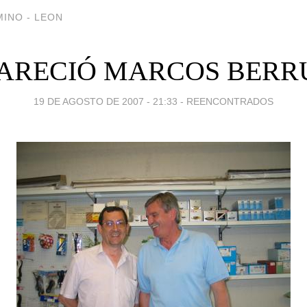
INO - LEON
PARECIÓ MARCOS BERR
19 DE AGOSTO DE 2007 - 21:33
-
REENCONTRADOS