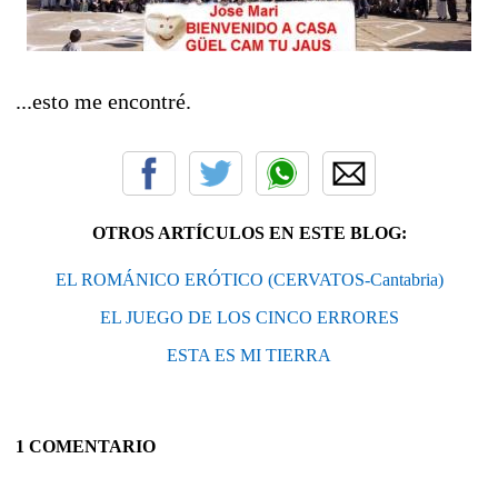
...esto me encontré.
OTROS ARTÍCULOS EN ESTE BLOG:
EL ROMÁNICO ERÓTICO (CERVATOS-Cantabria)
EL JUEGO DE LOS CINCO ERRORES
ESTA ES MI TIERRA
1 COMENTARIO