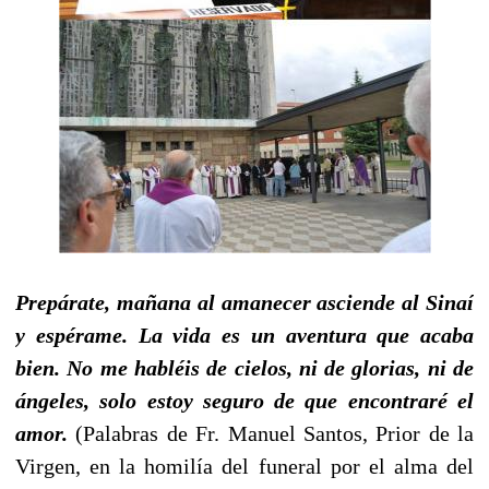
Prepárate, mañana al amanecer asciende al Sinaí
y espérame. La vida es un aventura que acaba
bien. No me habléis de cielos, ni de glorias, ni de
ángeles, solo estoy seguro de que encontraré el
amor.
(Palabras de Fr. Manuel Santos, Prior de la
Virgen, en la homilía del funeral por el alma del