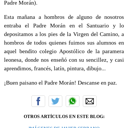
Padre Morán).
Esta mañana a hombros de alguno de nosotros
entraba el Padre Morán en el Santuario y lo
depositamos a los pies de la Virgen del Camino, a
hombros de todos quienes fuimos sus alumnos en
aquel bendito colegio Apostólico de la paramera
leonesa, donde nos enseñó con su sencillez, y casi
aprendimos, francés, latín, pintura, dibujo...
¡Buen paisano el Padre Morán! Descanse en paz.
OTROS ARTÍCULOS EN ESTE BLOG: