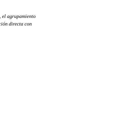
o, el agrupamiento
ción directa con