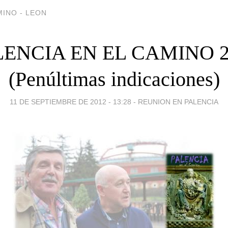
INO - LEON
LENCIA EN EL CAMINO 2
(Penúltimas indicaciones)
11 DE SEPTIEMBRE DE 2012 - 13:28
-
REUNION EN PALENCIA