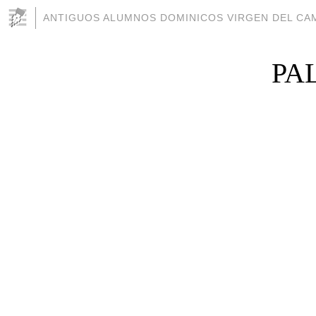
ANTIGUOS ALUMNOS DOMINICOS VIRGEN DEL CAM
PA