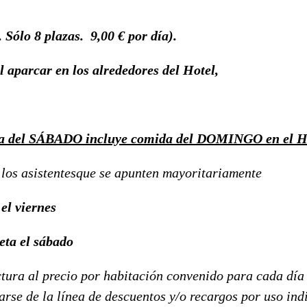
 Sólo 8 plazas. 9,00 € por día).
l aparcar en los alrededores del Hotel,
ta del SÁBADO incluye comida del DOMINGO en el H
 los asistentesque se apunten mayoritariamente
el viernes
eta el sábado
tura al precio por habitación convenido para cada día 
rse de la línea de descuentos y/o recargos por uso ind