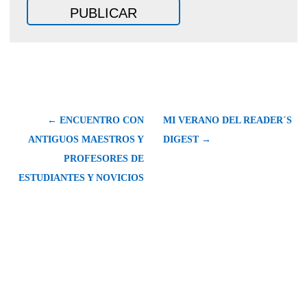
← ENCUENTRO CON
MI VERANO DEL READER´S
ANTIGUOS MAESTROS Y
DIGEST →
PROFESORES DE
ESTUDIANTES Y NOVICIOS