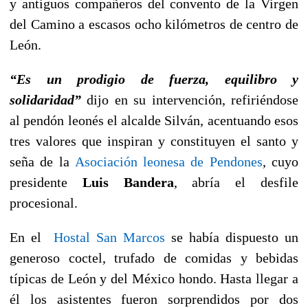
y antiguos compañeros del convento de la Virgen
del Camino a escasos ocho kilómetros de centro de
León.
“Es un prodigio de fuerza, equilibro y
solidaridad”
dijo en su intervención, refiriéndose
al pendón leonés el alcalde Silván, acentuando esos
tres valores que inspiran y constituyen el santo y
seña de la
Asociación leonesa de Pendones
, cuyo
presidente
Luis Bandera
, abría el desfile
procesional.
En el
Hostal San Marcos
se había dispuesto un
generoso coctel, trufado de comidas y bebidas
típicas de León y del México hondo. Hasta llegar a
él los asistentes fueron sorprendidos por dos