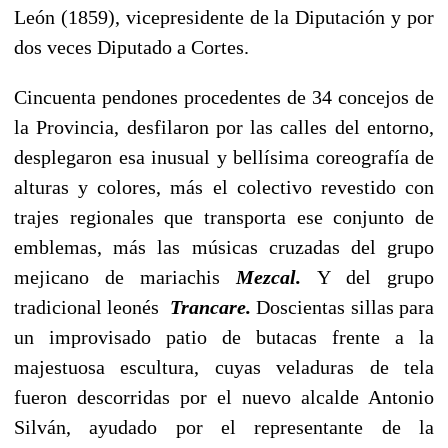
León (1859), vicepresidente de la Diputación y por
dos veces Diputado a Cortes.
Cincuenta pendones procedentes de 34 concejos de
la Provincia, desfilaron por las calles del entorno,
desplegaron esa inusual y bellísima coreografía de
alturas y colores, más el colectivo revestido con
trajes regionales que transporta ese conjunto de
emblemas, más las músicas cruzadas del grupo
mejicano de mariachis
Mezcal.
Y del grupo
tradicional leonés
Trancare.
Doscientas sillas para
un improvisado patio de butacas frente a la
majestuosa escultura, cuyas veladuras de tela
fueron descorridas por el nuevo alcalde Antonio
Silván, ayudado por el representante de la