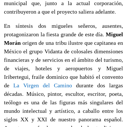
municipal que, junto a la actual corporación,
contribuyeron a que el proyecto saliera adelante.
En síntesis dos migueles señeros, ausentes,
protagonizaron la fiesta grande de este día.
Miguel
Morán
origen de una tribu ilustre que capitanea en
México el grupo Vidanta de colosales dimensiones
financieras y de servicios en el ámbito del turismo,
de viajes, hoteles y aeropuertos y Miguel
Iribertegui, fraile dominico que habitó el convento
de
La Virgen del Camino
durante dos largas
décadas. Músico, pintor, escultor, escritor, poeta,
teólogo es una de las figuras más singulares del
mundo intelectual y artístico, a caballo entre los
siglos XX y XXI de nuestro panorama español.