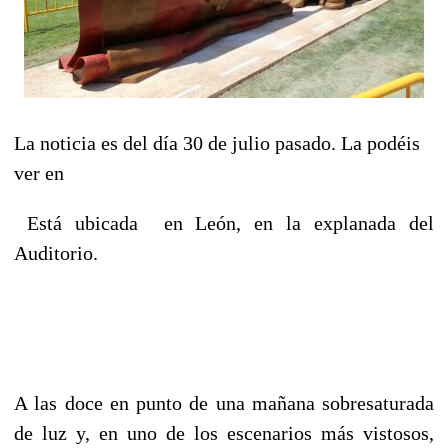
La noticia es del día 30 de julio pasado. La podéis
ver en
Está ubicada en León, en la explanada del
Auditorio.
A las doce en punto de una mañana sobresaturada
de luz y, en uno de los escenarios más vistosos,