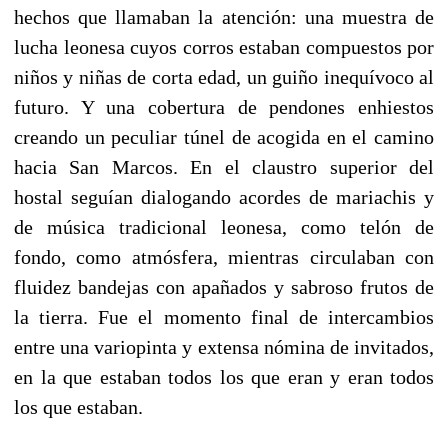
hechos que llamaban la atención: una muestra de
lucha leonesa cuyos corros estaban compuestos por
niños y niñas de corta edad, un guiño inequívoco al
futuro. Y una cobertura de pendones enhiestos
creando un peculiar túnel de acogida en el camino
hacia San Marcos. En el claustro superior del
hostal seguían dialogando acordes de mariachis y
de música tradicional leonesa, como telón de
fondo, como atmósfera, mientras circulaban con
fluidez bandejas con apañados y sabroso frutos de
la tierra. Fue el momento final de intercambios
entre una variopinta y extensa nómina de invitados,
en la que estaban todos los que eran y eran todos
los que estaban.