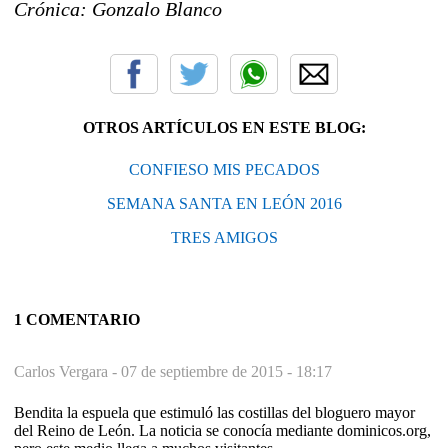
Crónica: Gonzalo Blanco
OTROS ARTÍCULOS EN ESTE BLOG:
CONFIESO MIS PECADOS
SEMANA SANTA EN LEÓN 2016
TRES AMIGOS
1 COMENTARIO
Carlos Vergara -
07 de septiembre de 2015 - 18:17
Bendita la espuela que estimuló las costillas del bloguero mayor
del Reino de León. La noticia se conocía mediante dominicos.org,