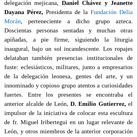
delegación mejicana,
Daniel Chávez y Jeanette
Dayana Pérez,
Presidenta de la
Fundación Delia
Morán
, perteneciente a dicho grupo azteca.
Doscientas personas sentadas y muchas otras
apiñadas, a pie firme, siguiendo la liturgia
inaugural, bajo un sol incandescente. Los ropajes
delataban también presencias institucionales de
fuste: eclesiásticos, militares, junto a empresarios
de la delegación leonesa, gentes del arte, y un
innominado y copioso grupo atentos a curiosidades
fuertes. Entre los presentes se encontraba el
anterior alcalde de León,
D. Emilio Gutierrez,
el
impulsor de la iniciativa de colocar esta escultura
de fr. Miguel Iribertegui en un lugar relevante de
León, y otros miembros de la anterior corporación