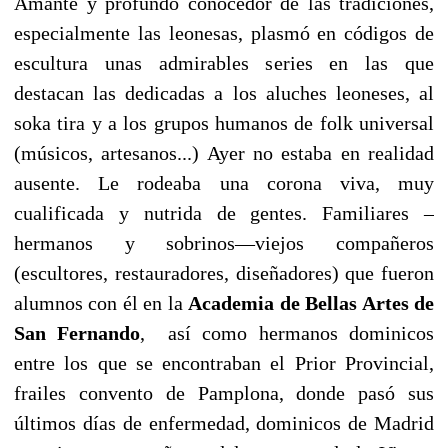
Amante y profundo conocedor de las tradiciones,
especialmente las leonesas, plasmó en códigos de
escultura unas admirables series en las que
destacan las dedicadas a los aluches leoneses, al
soka tira y a los grupos humanos de folk universal
(músicos, artesanos...) Ayer no estaba en realidad
ausente. Le rodeaba una corona viva, muy
cualificada y nutrida de gentes. Familiares –
hermanos y sobrinos—viejos compañeros
(escultores, restauradores, diseñadores) que fueron
alumnos con él en la
Academia de Bellas Artes de
San Fernando
, así como hermanos dominicos
entre los que se encontraban el Prior Provincial,
frailes convento de Pamplona, donde pasó sus
últimos días de enfermedad, dominicos de Madrid