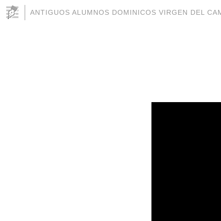
ANTIGUOS ALUMNOS DOMINICOS VIRGEN DEL CAM