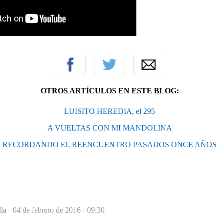
OTROS ARTÍCULOS EN ESTE BLOG:
LUISITO HEREDIA, el 295
A VUELTAS CON MI MANDOLINA
RECORDANDO EL REENCUENTRO PASADOS ONCE AÑOS
lla -
04 de febrero de 2016 - 09:30