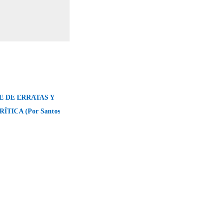
E DE ERRATAS Y
ÍTICA (Por Santos