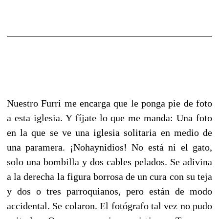
Nuestro Furri me encarga que le ponga pie de foto
a esta iglesia. Y fíjate lo que me manda: Una foto
en la que se ve una iglesia solitaria en medio de
una paramera. ¡Nohaynidios! No está ni el gato,
solo una bombilla y dos cables pelados. Se adivina
a la derecha la figura borrosa de un cura con su teja
y dos o tres parroquianos, pero están de modo
accidental. Se colaron. El fotógrafo tal vez no pudo