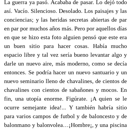
La guerra ya pasó. Acababa de pasar. Lo dejó todo
así. Vacío. Silencioso. Desolado. Los paisajes y las
conciencias; y las heridas secretas abiertas de par
en par por muchos años más. Pero por aquellos días
en que se hizo esta foto alguien pensó que este era
un buen sitio para hacer cosas. Había mucho
espacio libre y tal vez sería bueno levantar algo y
darle un nuevo aire, más moderno, como se decía
entonces. Se podría hacer un nuevo santuario y un
nuevo seminario lleno de chavalines, de cientos de
chavalines con cientos de sabañones y mocos. En
fin, una utopía enorme. Figúrate. ¡A quien se le
ocurre semejante idea!... Y también habría sitio
para varios campos de futbol y de baloncesto y de
balonmano y balonvolea…¡Hombre¡, y una piscina