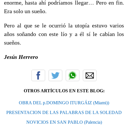
enorme, hasta ahí podríamos llegar… Pero en fin.
Era solo un sueño.
Pero al que se le ocurrió la utopía estuvo varios
años soñando con este lío y a él sí le cabían los
sueños.
Jesús Herrero
OTROS ARTÍCULOS EN ESTE BLOG:
OBRA DEL p.DOMINGO ITURGÁIZ (Miami))
PRESENTACION DE LAS PALABRAS DE LA SOLEDAD
NOVICIOS EN SAN PABLO (Palencia)