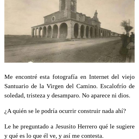
Me encontré esta fotografía en Internet del viejo
Santuario de la Virgen del Camino. Escalofrío de
soledad, tristeza y desamparo. No aparece ni dios.
¿A quién se le podría ocurrir construir nada ahí?
Le he preguntado a Jesusito Herrero qué le sugiere
y qué es lo que él ve, y así me contesta.