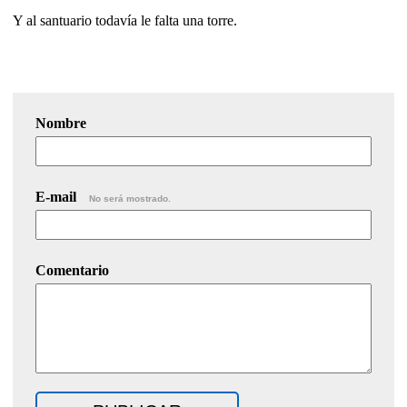
Y al santuario todavía le falta una torre.
Nombre
E-mail
No será mostrado.
Comentario