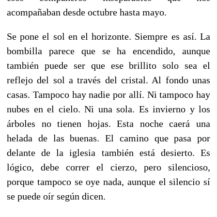
acompañaban desde octubre hasta mayo.
Se pone el sol en el horizonte. Siempre es así. La
bombilla parece que se ha encendido, aunque
también puede ser que ese brillito solo sea el
reflejo del sol a través del cristal. Al fondo unas
casas. Tampoco hay nadie por allí. Ni tampoco hay
nubes en el cielo. Ni una sola. Es invierno y los
árboles no tienen hojas. Esta noche caerá una
helada de las buenas. El camino que pasa por
delante de la iglesia también está desierto. Es
lógico, debe correr el cierzo, pero silencioso,
porque tampoco se oye nada, aunque el silencio sí
se puede oír según dicen.