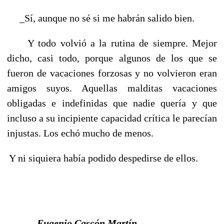
_Sí, aunque no sé si me habrán salido bien.
Y todo volvió a la rutina de siempre. Mejor
dicho, casi todo, porque algunos de los que se
fueron de vacaciones forzosas y no volvieron eran
amigos suyos. Aquellas malditas vacaciones
obligadas e indefinidas que nadie quería y que
incluso a su incipiente capacidad crítica le parecían
injustas. Los echó mucho de menos.
Y ni siquiera había podido despedirse de ellos.
Eugenio Cascón Martín