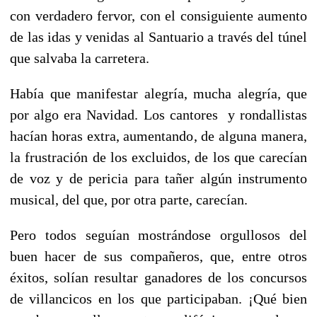
con verdadero fervor, con el consiguiente aumento
de las idas y venidas al Santuario a través del túnel
que salvaba la carretera.
Había que manifestar alegría, mucha alegría, que
por algo era Navidad. Los cantores y rondallistas
hacían horas extra, aumentando, de alguna manera,
la frustración de los excluidos, de los que carecían
de voz y de pericia para tañer algún instrumento
musical, del que, por otra parte, carecían.
Pero todos seguían mostrándose orgullosos del
buen hacer de sus compañeros, que, entre otros
éxitos, solían resultar ganadores de los concursos
de villancicos en los que participaban. ¡Qué bien