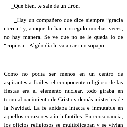
_Qué bien, te sale de un tirón.
_Hay un compañero que dice siempre “gracia
eterna” y, aunque lo han corregido muchas veces,
no hay manera. Se ve que no se le queda lo de
“copiosa”. Algún día le va a caer un sopapo.
Como no podía ser menos en un centro de
aspirantes a frailes, el componente religioso de las
fiestas era el elemento nuclear, todo giraba en
torno al nacimiento de Cristo y demás misterios de
la Navidad. La fe anidaba intacta e inmutable en
aquellos corazones aún infantiles. En consonancia,
los oficios religiosos se multiplicaban y se vivían