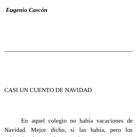
Eugenio Cascón
CASI UN CUENTO DE NAVIDAD
En aquel colegio no había vacaciones de
Navidad. Mejor dicho, sí las había, pero los