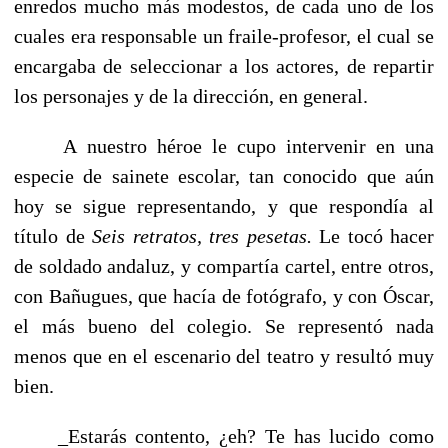
enredos mucho más modestos, de cada uno de los
cuales era responsable un fraile-profesor, el cual se
encargaba de seleccionar a los actores, de repartir
los personajes y de la dirección, en general.
A nuestro héroe le cupo intervenir en una
especie de sainete escolar, tan conocido que aún
hoy se sigue representando, y que respondía al
título de
Seis retratos, tres pesetas.
Le tocó hacer
de soldado andaluz, y compartía cartel, entre otros,
con Bañugues, que hacía de fotógrafo, y con Óscar,
el más bueno del colegio. Se representó nada
menos que en el escenario del teatro y resultó muy
bien.
_Estarás contento, ¿eh? Te has lucido como