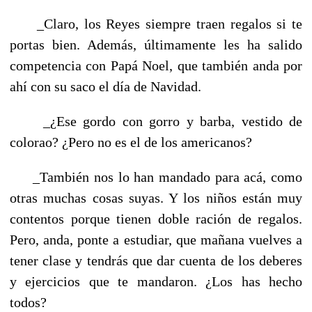
_Claro, los Reyes siempre traen regalos si te
portas bien. Además, últimamente les ha salido
competencia con Papá Noel, que también anda por
ahí con su saco el día de Navidad.
_¿Ese gordo con gorro y barba, vestido de
colorao? ¿Pero no es el de los americanos?
_También nos lo han mandado para acá, como
otras muchas cosas suyas. Y los niños están muy
contentos porque tienen doble ración de regalos.
Pero, anda, ponte a estudiar, que mañana vuelves a
tener clase y tendrás que dar cuenta de los deberes
y ejercicios que te mandaron. ¿Los has hecho
todos?