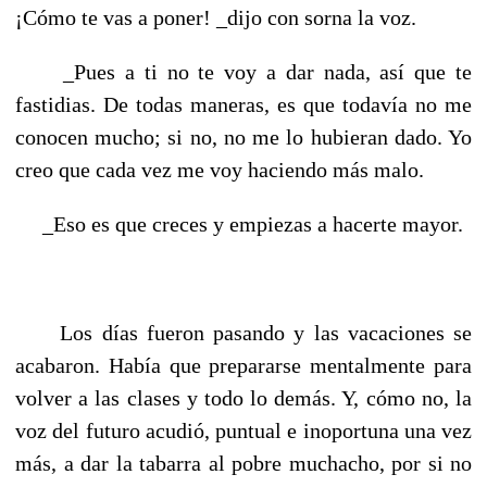
¡Cómo te vas a poner! _dijo con sorna la voz.
_Pues a ti no te voy a dar nada, así que te
fastidias. De todas maneras, es que todavía no me
conocen mucho; si no, no me lo hubieran dado. Yo
creo que cada vez me voy haciendo más malo.
_Eso es que creces y empiezas a hacerte mayor.
Los días fueron pasando y las vacaciones se
acabaron. Había que prepararse mentalmente para
volver a las clases y todo lo demás. Y, cómo no, la
voz del futuro acudió, puntual e inoportuna una vez
más, a dar la tabarra al pobre muchacho, por si no