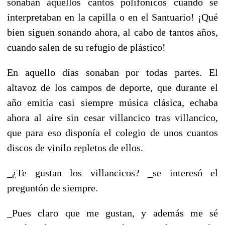
sonaban aquellos cantos polifónicos cuando se
interpretaban en la capilla o en el Santuario! ¡Qué
bien siguen sonando ahora, al cabo de tantos años,
cuando salen de su refugio de plástico!
En aquello días sonaban por todas partes. El
altavoz de los campos de deporte, que durante el
año emitía casi siempre música clásica, echaba
ahora al aire sin cesar villancico tras villancico,
que para eso disponía el colegio de unos cuantos
discos de vinilo repletos de ellos.
_¿Te gustan los villancicos? _se interesó el
preguntón de siempre.
_Pues claro que me gustan, y además me sé