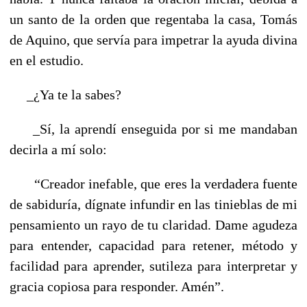
un santo de la orden que regentaba la casa, Tomás
de Aquino, que servía para impetrar la ayuda divina
en el estudio.
_¿Ya te la sabes?
_Sí, la aprendí enseguida por si me mandaban
decirla a mí solo:
“Creador inefable, que eres la verdadera fuente
de sabiduría, dígnate infundir en las tinieblas de mi
pensamiento un rayo de tu claridad. Dame agudeza
para entender, capacidad para retener, método y
facilidad para aprender, sutileza para interpretar y
gracia copiosa para responder. Amén”.