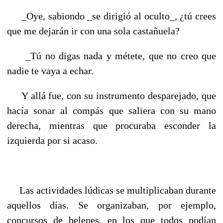
_Oye, sabiondo _se dirigió al oculto_, ¿tú crees
que me dejarán ir con una sola castañuela?
_Tú no digas nada y métete, que no creo que
nadie te vaya a echar.
Y allá fue, con su instrumento desparejado, que
hacía sonar al compás que saliera con su mano
derecha, mientras que procuraba esconder la
izquierda por si acaso.
Las actividades lúdicas se multiplicaban durante
aquellos días. Se organizaban, por ejemplo,
concursos de belenes, en los que todos podían