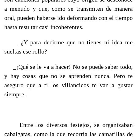
a menudo y que, como se transmiten de manera
oral, pueden haberse ido deformando con el tiempo
hasta resultar casi incoherentes.
_¿Y para decirme que no tienes ni idea me
sueltas ese rollo?
_¡Qué se le va a hacer! No se puede saber todo,
y hay cosas que no se aprenden nunca. Pero te
aseguro que a ti los villancicos te van a gustar
siempre.
Entre los diversos festejos, se organizaban
cabalgatas, como la que recorría las camarillas de