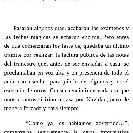
Pasaron algunos días, acabaron los exámenes y
las fechas mágicas se echaron encima. Pero antes
de que comenzaran los festejos, quedaba un último
trámite por realizar: la lectura pública de las notas
del trimestre que, antes de ser enviadas a casa, se
proclamaban en voz alta y en presencia de todo el
auditorio escolar, para júbilo de algunos y cruel
escarnio de otros. Consecuencia indeseada era que
unos cuantos sí irían a casa por Navidad, pero de
manera forzada y para siempre.
“Como ya les habíamos advertido…”,
comenzaría seguramente la carta informativa