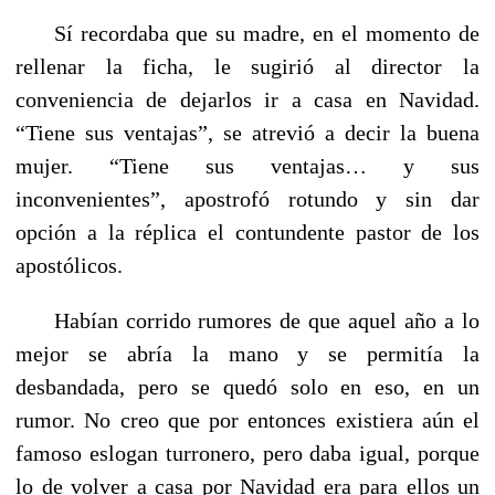
Sí recordaba que su madre, en el momento de
rellenar la ficha, le sugirió al director la
conveniencia de dejarlos ir a casa en Navidad.
“Tiene sus ventajas”, se atrevió a decir la buena
mujer. “Tiene sus ventajas… y sus
inconvenientes”, apostrofó rotundo y sin dar
opción a la réplica el contundente pastor de los
apostólicos.
Habían corrido rumores de que aquel año a lo
mejor se abría la mano y se permitía la
desbandada, pero se quedó solo en eso, en un
rumor. No creo que por entonces existiera aún el
famoso eslogan turronero, pero daba igual, porque
lo de volver a casa por Navidad era para ellos un