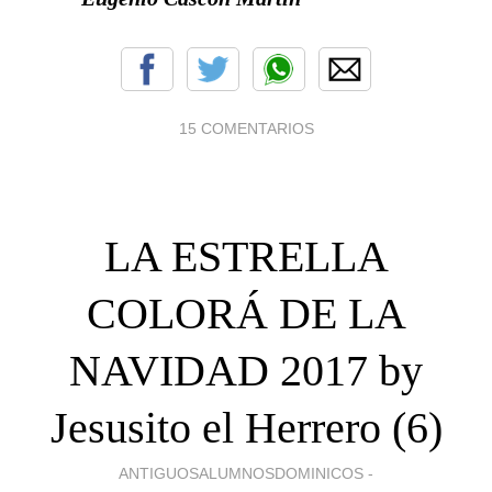
15 COMENTARIOS
LA ESTRELLA
COLORÁ DE LA
NAVIDAD 2017 by
Jesusito el Herrero (6)
ANTIGUOSALUMNOSDOMINICOS -