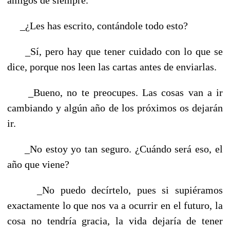
_¿Les has escrito, contándole todo esto?
_Sí, pero hay que tener cuidado con lo que se
dice, porque nos leen las cartas antes de enviarlas.
_Bueno, no te preocupes. Las cosas van a ir
cambiando y algún año de los próximos os dejarán
ir.
_No estoy yo tan seguro. ¿Cuándo será eso, el
año que viene?
_No puedo decírtelo, pues si supiéramos
exactamente lo que nos va a ocurrir en el futuro, la
cosa no tendría gracia, la vida dejaría de tener