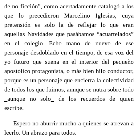
de no ficción”, como acertadamente catalogó a los
que lo precedieron Marcelino Iglesias, cuya
pretensión es solo la de reflejar lo que eran
aquellas Navidades que pasábamos “acuartelados”
en el colegio. Echo mano de nuevo de ese
personaje desdoblado en el tiempo, de esa voz del
yo futuro que suena en el interior del pequeño
apostólico protagonista, o más bien hilo conductor,
porque es un personaje que encierra la colectividad
de todos los que fuimos, aunque se nutra sobre todo
_aunque no solo_ de los recuerdos de quien
escribe.
Espero no aburrir mucho a quienes se atrevan a
leerlo. Un abrazo para todos.