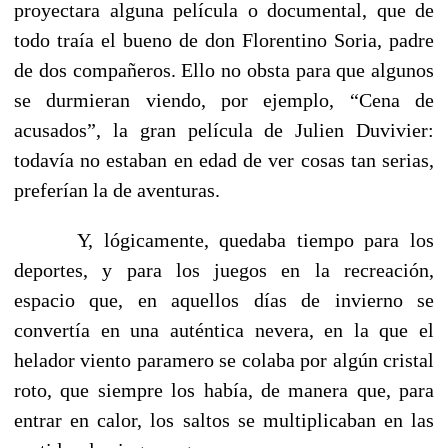
proyectara alguna película o documental, que de
todo traía el bueno de don Florentino Soria, padre
de dos compañeros. Ello no obsta para que algunos
se durmieran viendo, por ejemplo, “Cena de
acusados”, la gran película de Julien Duvivier:
todavía no estaban en edad de ver cosas tan serias,
preferían la de aventuras.
Y, lógicamente, quedaba tiempo para los
deportes, y para los juegos en la recreación,
espacio que, en aquellos días de invierno se
convertía en una auténtica nevera, en la que el
helador viento paramero se colaba por algún cristal
roto, que siempre los había, de manera que, para
entrar en calor, los saltos se multiplicaban en las